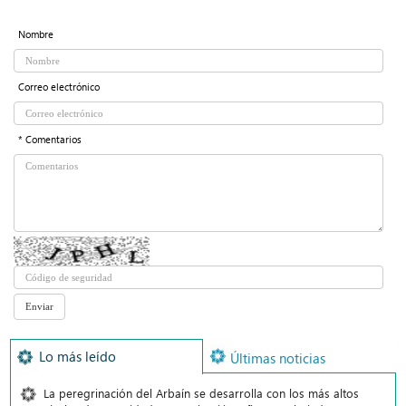
Nombre
Correo electrónico
* Comentarios
Lo más leído
Últimas noticias
La peregrinación del Arbaín se desarrolla con los más altos