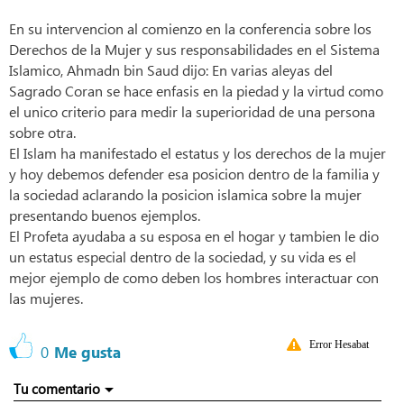
En su intervencion al comienzo en la conferencia sobre los
Derechos de la Mujer y sus responsabilidades en el Sistema
Islamico, Ahmadn bin Saud dijo: En varias aleyas del
Sagrado Coran se hace enfasis en la piedad y la virtud como
el unico criterio para medir la superioridad de una persona
sobre otra.
El Islam ha manifestado el estatus y los derechos de la mujer
y hoy debemos defender esa posicion dentro de la familia y
la sociedad aclarando la posicion islamica sobre la mujer
presentando buenos ejemplos.
El Profeta ayudaba a su esposa en el hogar y tambien le dio
un estatus especial dentro de la sociedad, y su vida es el
mejor ejemplo de como deben los hombres interactuar con
las mujeres.
Error Hesabat
0
Me gusta
Tu comentario