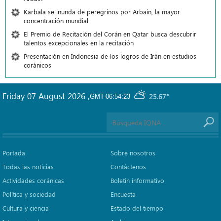
Karbala se inunda de peregrinos por Arbaín, la mayor
concentración mundial
El Premio de Recitación del Corán en Qatar busca descubrir
talentos excepcionales en la recitación
Presentación en Indonesia de los logros de Irán en estudios
coránicos
Friday 07 August 2026
,
25.67°
GMT-06:54:23
Portada
Sobre nosotros
Todas las noticias
Contáctenos
Actividades coránicas
Boletín informativo
Política y sociedad
Encuesta
Cultura y ciencia
Estado del tiempo