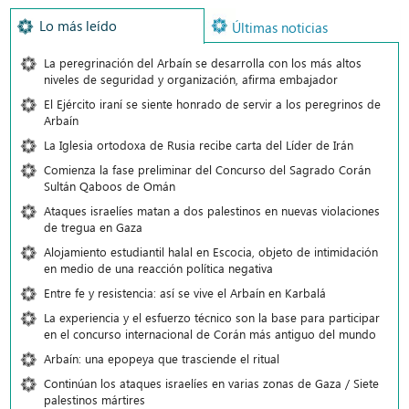
Lo más leído
Últimas noticias
La peregrinación del Arbaín se desarrolla con los más altos
niveles de seguridad y organización, afirma embajador
El Ejército iraní se siente honrado de servir a los peregrinos de
Arbaín
La Iglesia ortodoxa de Rusia recibe carta del Líder de Irán
Comienza la fase preliminar del Concurso del Sagrado Corán
Sultán Qaboos de Omán
Ataques israelíes matan a dos palestinos en nuevas violaciones
de tregua en Gaza
Alojamiento estudiantil halal en Escocia, objeto de intimidación
en medio de una reacción política negativa
Entre fe y resistencia: así se vive el Arbaín en Karbalá
La experiencia y el esfuerzo técnico son la base para participar
en el concurso internacional de Corán más antiguo del mundo
Arbaín: una epopeya que trasciende el ritual
Continúan los ataques israelíes en varias zonas de Gaza / Siete
palestinos mártires