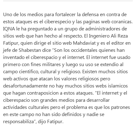
Uno de los medios para fortalecer la defensa en contra de
estos ataques es el ciberespecio y las paginas web coranicas.
IQNA le ha preguntado a un grupo de administradores de
sitios web que han hecho al respecto. El Ingeniero Ali Reza
Fatipur, quien dirige el sitio web Mahdaviat y es el editor en
jefe de Shabestan dice “Son los occidentales quienes han
inventado el ciberespacio y el internet. El internet fue usado
primero con fines militares y luego su uso se extendio al
campo cientifico, cultural y religioso. Existen muchos sitios
web activos que atacan los valores religiosos pero
desafortunadamente no hay muchos sitios webs islamicos
que hagan contraposicion a estos ataques. “El internet y el
ciberespacio son grandes medios para desarrollar
actividades culturales pero el problema es que los patrones
en este campo no han sido definidos y nadie se
responsabiliza”, dijo Fatipur.