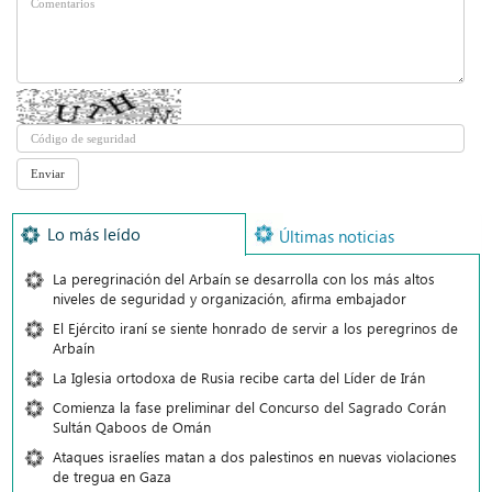
Lo más leído
Últimas noticias
La peregrinación del Arbaín se desarrolla con los más altos
niveles de seguridad y organización, afirma embajador
El Ejército iraní se siente honrado de servir a los peregrinos de
Arbaín
La Iglesia ortodoxa de Rusia recibe carta del Líder de Irán
Comienza la fase preliminar del Concurso del Sagrado Corán
Sultán Qaboos de Omán
Ataques israelíes matan a dos palestinos en nuevas violaciones
de tregua en Gaza