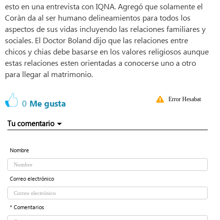
esto en una entrevista con IQNA. Agregó que solamente el
Coràn da al ser humano delineamientos para todos los
aspectos de sus vidas incluyendo las relaciones familiares y
sociales. El Doctor Boland dijo que las relaciones entre
chicos y chias debe basarse en los valores religiosos aunque
estas relaciones esten orientadas a conocerse uno a otro
para llegar al matrimonio.
Error Hesabat
0
Me gusta
Tu comentario
Nombre
Correo electrónico
* Comentarios