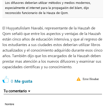
Los difusores deberían utilizar métodos y medios modernos,
especialmente el internet para la propagaión del Islam, dijo
reconocido funcionario de la Hauza de Qom.
El Huyyatulislam Navabi, representante de la Hauzah de
Qom señaló que entre los aspectos y ventajas de la Hauzah
están cinco años de educación intensiva, y que al regreso de
los estudiantes a sus ciudades estos deberían utilizar libros
actualizados y el conocimiento adquirido durante esos cinco
años. También dijo que los encargados de la Hauzah deben
prestar mas atención a los nuevos difusores y examinar sus
capacidades cientificas y su conocimiento.
Error Hesabat
0
Me gusta
Tu comentario
Nombre