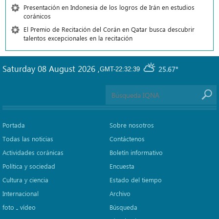
Presentación en Indonesia de los logros de Irán en estudios
coránicos
El Premio de Recitación del Corán en Qatar busca descubrir
talentos excepcionales en la recitación
Saturday 08 August 2026
,
25.67°
GMT-22:32:39
Portada
Sobre nosotros
Todas las noticias
Contáctenos
Actividades coránicas
Boletín informativo
Política y sociedad
Encuesta
Cultura y ciencia
Estado del tiempo
Internacional
Archivo
foto ـ vídeo
Búsqueda