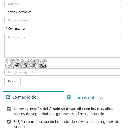
Correo electrónico
* Comentarios
Lo más leído
Últimas noticias
La peregrinación del Arbaín se desarrolla con los más altos
niveles de seguridad y organización, afirma embajador
El Ejército iraní se siente honrado de servir a los peregrinos de
Arbaín