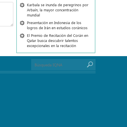
Karbala se inunda de peregrinos por
Arbaín, la mayor concentración
mundial
Presentación en Indonesia de los
logros de Irán en estudios coránicos
El Premio de Recitación del Corán en
Qatar busca descubrir talentos
excepcionales en la recitación