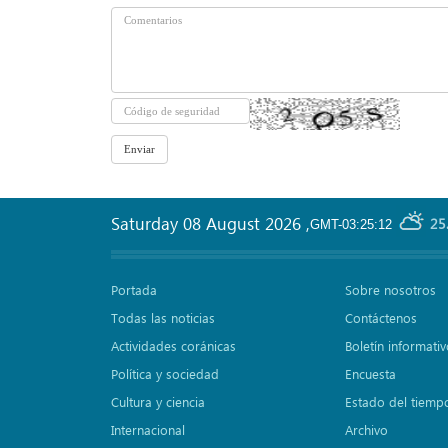
Saturday 08 August 2026
,
25
GMT-03:25:12
Portada
Sobre nosotros
Todas las noticias
Contáctenos
Actividades coránicas
Boletín informati
Política y sociedad
Encuesta
Cultura y ciencia
Estado del tiemp
Internacional
Archivo