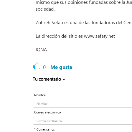
mismo que sus opiniones fundadas sobre la Juris
sociedad.
Zohreh Sefati es una de las fundadoras del Ce
La dirección del sitio es www.sefaty.net
IQNA
0
Me gusta
Tu comentario
Nombre
Correo electrónico
* Comentarios