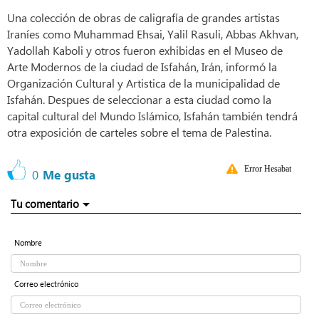
Una colección de obras de caligrafía de grandes artistas
Iraníes como Muhammad Ehsai, Yalil Rasuli, Abbas Akhvan,
Yadollah Kaboli y otros fueron exhibidas en el Museo de
Arte Modernos de la ciudad de Isfahán, Irán, informó la
Organización Cultural y Artistica de la municipalidad de
Isfahán. Despues de seleccionar a esta ciudad como la
capital cultural del Mundo Islámico, Isfahán también tendrá
otra exposición de carteles sobre el tema de Palestina.
Error Hesabat
0
Me gusta
Tu comentario
Nombre
Correo electrónico