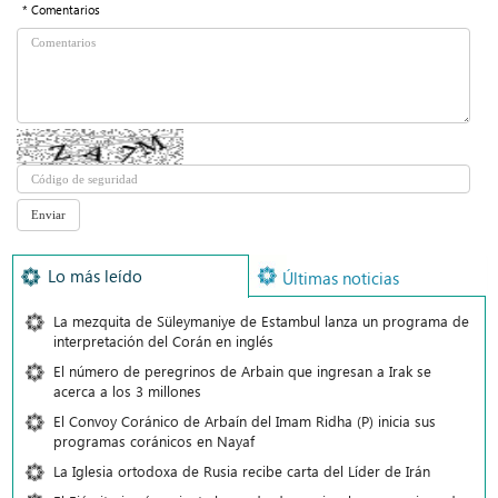
* Comentarios
Lo más leído
Últimas noticias
La mezquita de Süleymaniye de Estambul lanza un programa de
interpretación del Corán en inglés
El número de peregrinos de Arbain que ingresan a Irak se
acerca a los 3 millones
El Convoy Coránico de Arbaín del Imam Ridha (P) inicia sus
programas coránicos en Nayaf
La Iglesia ortodoxa de Rusia recibe carta del Líder de Irán