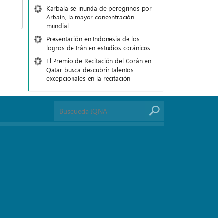
Karbala se inunda de peregrinos por
Arbaín, la mayor concentración
mundial
Presentación en Indonesia de los
logros de Irán en estudios coránicos
El Premio de Recitación del Corán en
Qatar busca descubrir talentos
excepcionales en la recitación