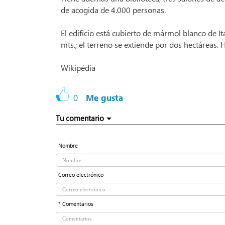
de acogida de 4.000 personas.
El edificio está cubierto de mármol blanco de It
mts.; el terreno se extiende por dos hectáreas.
Wikipédia
0
Me gusta
Tu comentario
Nombre
Correo electrónico
* Comentarios