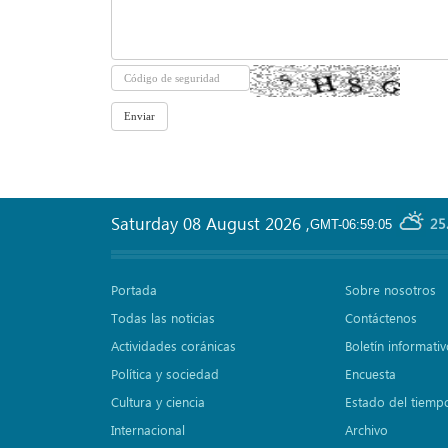
Saturday 08 August 2026
,
25
GMT-06:59:05
Portada
Sobre nosotros
Todas las noticias
Contáctenos
Actividades coránicas
Boletín informati
Política y sociedad
Encuesta
Cultura y ciencia
Estado del tiemp
Internacional
Archivo