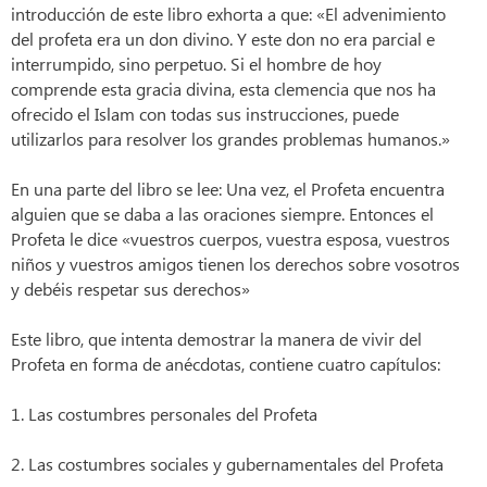
introducción de este libro exhorta a que: «El advenimiento
del profeta era un don divino. Y este don no era parcial e
interrumpido, sino perpetuo. Si el hombre de hoy
comprende esta gracia divina, esta clemencia que nos ha
ofrecido el Islam con todas sus instrucciones, puede
utilizarlos para resolver los grandes problemas humanos.»
En una parte del libro se lee: Una vez, el Profeta encuentra
alguien que se daba a las oraciones siempre. Entonces el
Profeta le dice «vuestros cuerpos, vuestra esposa, vuestros
niños y vuestros amigos tienen los derechos sobre vosotros
y debéis respetar sus derechos»
Este libro, que intenta demostrar la manera de vivir del
Profeta en forma de anécdotas, contiene cuatro capítulos:
1. Las costumbres personales del Profeta
2. Las costumbres sociales y gubernamentales del Profeta