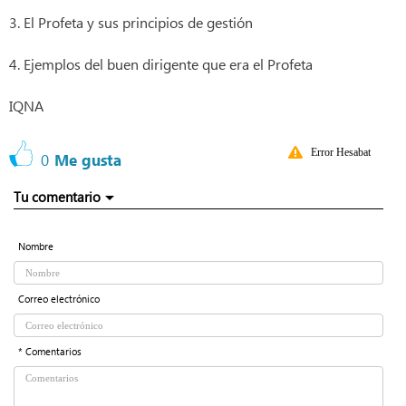
3. El Profeta y sus principios de gestión
4. Ejemplos del buen dirigente que era el Profeta
IQNA
Error Hesabat
0
Me gusta
Tu comentario
Nombre
Correo electrónico
* Comentarios