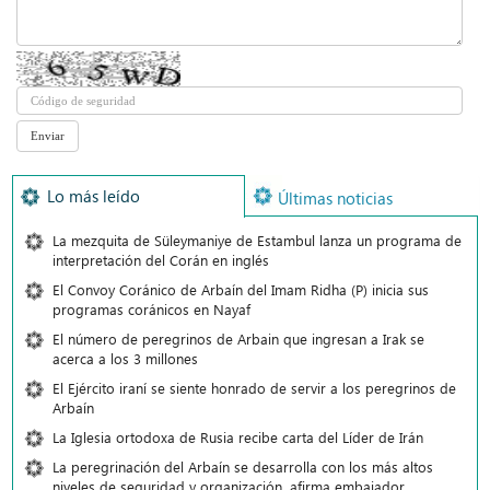
Lo más leído
Últimas noticias
La mezquita de Süleymaniye de Estambul lanza un programa de
interpretación del Corán en inglés
El Convoy Coránico de Arbaín del Imam Ridha (P) inicia sus
programas coránicos en Nayaf
El número de peregrinos de Arbain que ingresan a Irak se
acerca a los 3 millones
El Ejército iraní se siente honrado de servir a los peregrinos de
Arbaín
La Iglesia ortodoxa de Rusia recibe carta del Líder de Irán
La peregrinación del Arbaín se desarrolla con los más altos
niveles de seguridad y organización, afirma embajador