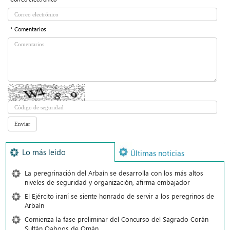
* Comentarios
Lo más leído
Últimas noticias
La peregrinación del Arbaín se desarrolla con los más altos
niveles de seguridad y organización, afirma embajador
El Ejército iraní se siente honrado de servir a los peregrinos de
Arbaín
Comienza la fase preliminar del Concurso del Sagrado Corán
Sultán Qaboos de Omán