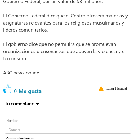
Gobierno Federal, por un valor de $8 millones.
El Gobierno Federal dice que el Centro ofrecerá materias y
asignaturas relevantes para los religiosos musulmanes y
líderes comunitarios.
El gobierno dice que no permitirá que se promuevan
organizaciones o enseñanzas que apoyen la violencia y el
terrorismo.
ABC news online
Error Hesabat
0
Me gusta
Tu comentario
Nombre
Correo electrónico