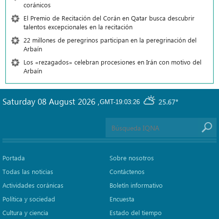
coránicos
El Premio de Recitación del Corán en Qatar busca descubrir
talentos excepcionales en la recitación
22 millones de peregrinos participan en la peregrinación del
Arbaín
Los «rezagados» celebran procesiones en Irán con motivo del
Arbaín
Saturday 08 August 2026
,
25.67°
GMT-19:03:26
Portada
Sobre nosotros
Todas las noticias
Contáctenos
Actividades coránicas
Boletín informativo
Política y sociedad
Encuesta
Cultura y ciencia
Estado del tiempo