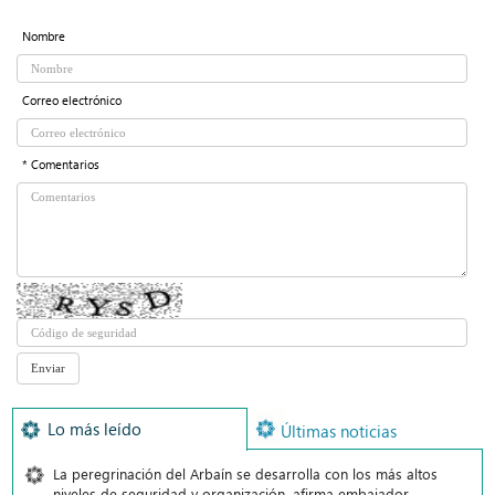
Nombre
Correo electrónico
* Comentarios
Lo más leído
Últimas noticias
La peregrinación del Arbaín se desarrolla con los más altos
niveles de seguridad y organización, afirma embajador