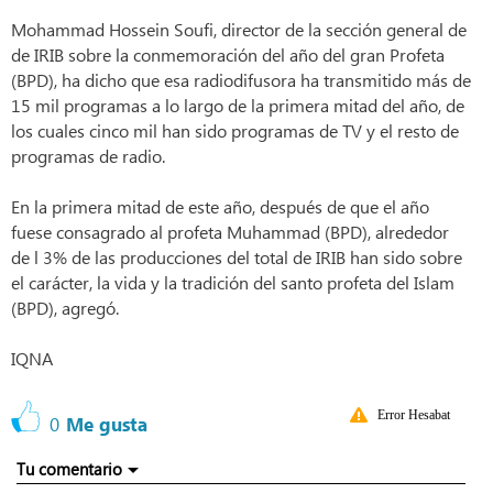
Mohammad Hossein Soufi, director de la sección general de
de IRIB sobre la conmemoración del año del gran Profeta
(BPD), ha dicho que esa radiodifusora ha transmitido más de
15 mil programas a lo largo de la primera mitad del año, de
los cuales cinco mil han sido programas de TV y el resto de
programas de radio.
En la primera mitad de este año, después de que el año
fuese consagrado al profeta Muhammad (BPD), alrededor
de l 3% de las producciones del total de IRIB han sido sobre
el carácter, la vida y la tradición del santo profeta del Islam
(BPD), agregó.
IQNA
Error Hesabat
0
Me gusta
Tu comentario