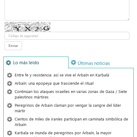
Lo más leído
Últimas noticias
Entre fe y resistencia: así se vive el Arbaín en Karbalá
Arbaín: una epopeya que trasciende el ritual
Continúan los ataques israelíes en varias zonas de Gaza / Siete
palestinos mártires
Peregrinos de Arbain claman por vengar la sangre del líder
mártir
Cientos de miles de iraníes participan en caminata simbólica de
Arbaín
Karbala se inunda de peregrinos por Arbaín, la mayor