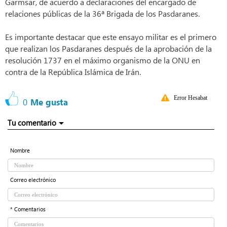
Garmsar, de acuerdo a declaraciones del encargado de
relaciones públicas de la 36ª Brigada de los Pasdaranes.
Es importante destacar que este ensayo militar es el primero
que realizan los Pasdaranes después de la aprobación de la
resolución 1737 en el máximo organismo de la ONU en
contra de la República Islámica de Irán.
Error Hesabat
0
Me gusta
Tu comentario
Nombre
Correo electrónico
* Comentarios