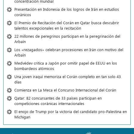
concentración mundial
Presentación en Indonesia de los logros de Irán en estudios
coránicos
El Premio de Recitación del Corán en Qatar busca descubrir
talentos excepcionales en la recitación
22 millones de peregrinos participan en la peregrinación del
Arbaín
Los «rezagados» celebran procesiones en Irán con motivo del
Arbaín
Medvédev critica a Japón por omitir papel de EEUU en los
bombardeos atómicos
Una joven iraquí memoriza el Corán completo en tan solo 43
días
Comienza en La Meca el Concurso Internacional del Corán
Qatar: 82 concursantes de 33 países participan en
competiciones coránicas internacionales
El enojo de Trump por la victoria del candidato pro-Palestina en
Michigan