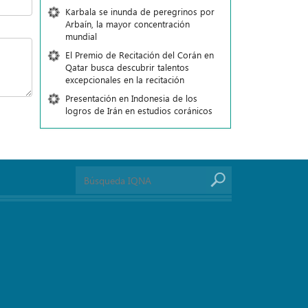
Karbala se inunda de peregrinos por
Arbaín, la mayor concentración
mundial
El Premio de Recitación del Corán en
Qatar busca descubrir talentos
excepcionales en la recitación
Presentación en Indonesia de los
logros de Irán en estudios coránicos