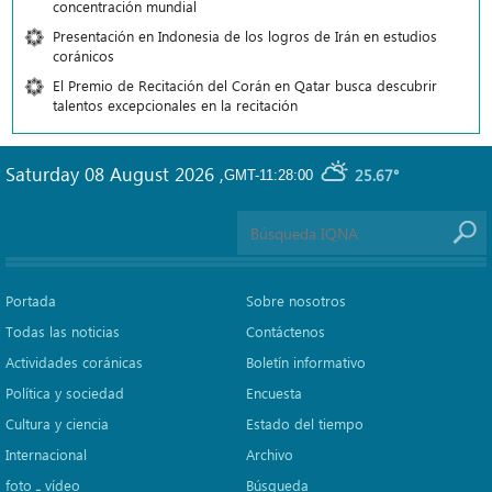
concentración mundial
Presentación en Indonesia de los logros de Irán en estudios
coránicos
El Premio de Recitación del Corán en Qatar busca descubrir
talentos excepcionales en la recitación
Saturday 08 August 2026
,
25.67°
GMT-11:28:00
Portada
Sobre nosotros
Todas las noticias
Contáctenos
Actividades coránicas
Boletín informativo
Política y sociedad
Encuesta
Cultura y ciencia
Estado del tiempo
Internacional
Archivo
foto ـ vídeo
Búsqueda