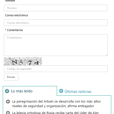
Nombre
Correo electrónico
* Comentarios
Lo más leído
Últimas noticias
La peregrinación del Arbaín se desarrolla con los más altos
niveles de seguridad y organización, afirma embajador
La Iglesia ortodoxa de Rusia recibe carta del Líder de Irán