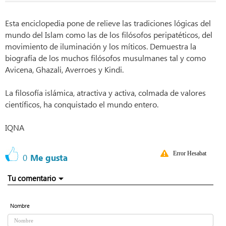
Esta enciclopedia pone de relieve las tradiciones lógicas del
mundo del Islam como las de los filósofos peripatéticos, del
movimiento de iluminación y los míticos. Demuestra la
biografía de los muchos filósofos musulmanes tal y como
Avicena, Ghazali, Averroes y Kindi.
La filosofía islámica, atractiva y activa, colmada de valores
científicos, ha conquistado el mundo entero.
IQNA
Error Hesabat
0
Me gusta
Tu comentario
Nombre