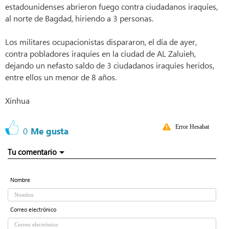
estadounidenses abrieron fuego contra ciudadanos iraquíes,
al norte de Bagdad, hiriendo a 3 personas.
Los militares ocupacionistas dispararon, el día de ayer,
contra pobladores iraquíes en la ciudad de AL Zaluieh,
dejando un nefasto saldo de 3 ciudadanos iraquíes heridos,
entre ellos un menor de 8 años.
Xinhua
Error Hesabat
0
Me gusta
Tu comentario
Nombre
Correo electrónico