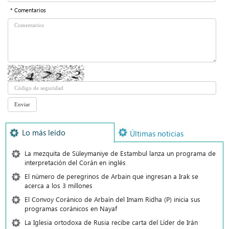
* Comentarios
Lo más leído
Últimas noticias
La mezquita de Süleymaniye de Estambul lanza un programa de
interpretación del Corán en inglés
El número de peregrinos de Arbain que ingresan a Irak se
acerca a los 3 millones
El Convoy Coránico de Arbaín del Imam Ridha (P) inicia sus
programas coránicos en Nayaf
La Iglesia ortodoxa de Rusia recibe carta del Líder de Irán