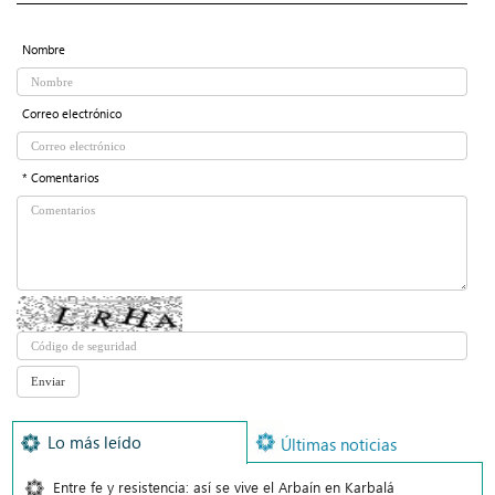
Nombre
Correo electrónico
* Comentarios
Lo más leído
Últimas noticias
Entre fe y resistencia: así se vive el Arbaín en Karbalá