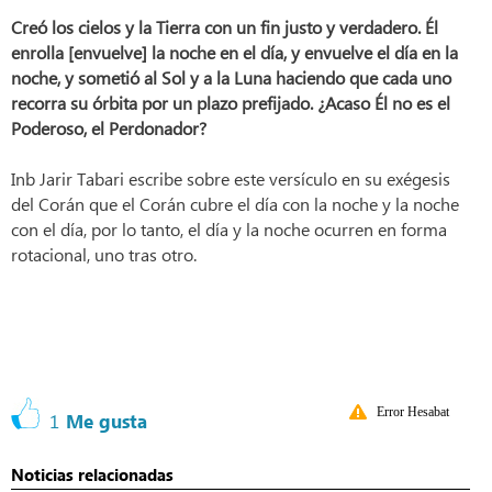
Creó los cielos y la Tierra con un fin justo y verdadero. Él
enrolla [envuelve] la noche en el día, y envuelve el día en la
noche, y sometió al Sol y a la Luna haciendo que cada uno
recorra su órbita por un plazo prefijado. ¿Acaso Él no es el
Poderoso, el Perdonador?
Inb Jarir Tabari escribe sobre este versículo en su exégesis
del Corán que el Corán cubre el día con la noche y la noche
con el día, por lo tanto, el día y la noche ocurren en forma
rotacional, uno tras otro.
Error Hesabat
1
Me gusta
Noticias relacionadas