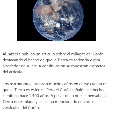
Al Jazeera publicó un artículo sobre el milagro del Corán
destacando el hecho de que la Tierra es redonda y gira
alrededor de su eje. A continuación se muestran extractos
del artículo:
Los astrónomos tardaron muchos años en darse cuenta de
que la Tierra es esférica. Pero el Corán señaló este hecho
científico hace 1.400 años. A pesar de lo que se pensaba, la
Tierra no es plana y así se ha mencionado en varios
versículos del Corán.