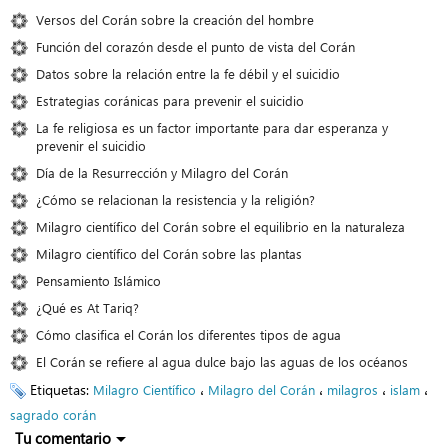
Versos del Corán sobre la creación del hombre
Función del corazón desde el punto de vista del Corán
Datos sobre la relación entre la fe débil y el suicidio
Estrategias coránicas para prevenir el suicidio
La fe religiosa es un factor importante para dar esperanza y
prevenir el suicidio
Día de la Resurrección y Milagro del Corán
¿Cómo se relacionan la resistencia y la religión?
Milagro científico del Corán sobre el equilibrio en la naturaleza
Milagro científico del Corán sobre las plantas
Pensamiento Islámico
¿Qué es At Tariq?
Cómo clasifica el Corán los diferentes tipos de agua
El Corán se refiere al agua dulce bajo las aguas de los océanos
Etiquetas:
،
،
،
،
Milagro Científico
Milagro del Corán
milagros
islam
sagrado corán
Tu comentario