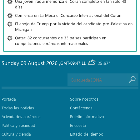
Una joven iraquí memoriza el Corán completo en tan solo 43
días
Comienza en La Meca el Concurso Internacional del Corán
El enojo de Trump por la victoria del candidato pro-Palestina en
Michigan
Qatar: 82 concursantes de 33 países participan en
competiciones coránicas internacionales
Sunday 09 August 2026
,
25.67°
GMT-09:47:11
Portada
Sobre nosotros
Todas las noticias
Contáctenos
Actividades coránicas
Boletín informativo
Política y sociedad
Encuesta
Cultura y ciencia
Estado del tiempo