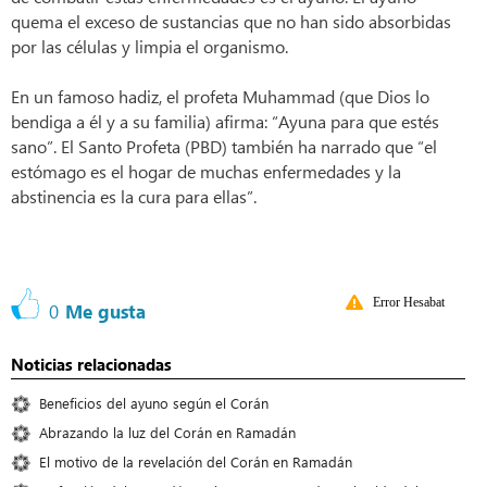
quema el exceso de sustancias que no han sido absorbidas
por las células y limpia el organismo.
En un famoso hadiz, el profeta Muhammad (que Dios lo
bendiga a él y a su familia) afirma: “Ayuna para que estés
sano”. El Santo Profeta (PBD) también ha narrado que “el
estómago es el hogar de muchas enfermedades y la
abstinencia es la cura para ellas”.
Error Hesabat
0
Me gusta
Noticias relacionadas
Beneficios del ayuno según el Corán
Abrazando la luz del Corán en Ramadán
El motivo de la revelación del Corán en Ramadán