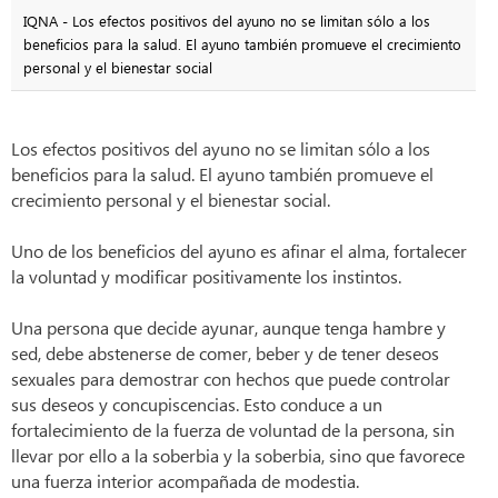
IQNA - Los efectos positivos del ayuno no se limitan sólo a los
beneficios para la salud. El ayuno también promueve el crecimiento
personal y el bienestar social
Los efectos positivos del ayuno no se limitan sólo a los
beneficios para la salud. El ayuno también promueve el
crecimiento personal y el bienestar social.
Uno de los beneficios del ayuno es afinar el alma, fortalecer
la voluntad y modificar positivamente los instintos.
Una persona que decide ayunar, aunque tenga hambre y
sed, debe abstenerse de comer, beber y de tener deseos
sexuales para demostrar con hechos que puede controlar
sus deseos y concupiscencias. Esto conduce a un
fortalecimiento de la fuerza de voluntad de la persona, sin
llevar por ello a la soberbia y la soberbia, sino que favorece
una fuerza interior acompañada de modestia.