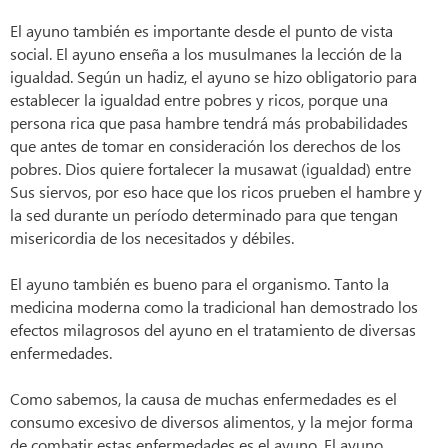
El ayuno también es importante desde el punto de vista
social. El ayuno enseña a los musulmanes la lección de la
igualdad. Según un hadiz, el ayuno se hizo obligatorio para
establecer la igualdad entre pobres y ricos, porque una
persona rica que pasa hambre tendrá más probabilidades
que antes de tomar en consideración los derechos de los
pobres. Dios quiere fortalecer la musawat (igualdad) entre
Sus siervos, por eso hace que los ricos prueben el hambre y
la sed durante un período determinado para que tengan
misericordia de los necesitados y débiles.
El ayuno también es bueno para el organismo. Tanto la
medicina moderna como la tradicional han demostrado los
efectos milagrosos del ayuno en el tratamiento de diversas
enfermedades.
Como sabemos, la causa de muchas enfermedades es el
consumo excesivo de diversos alimentos, y la mejor forma
de combatir estas enfermedades es el ayuno. El ayuno