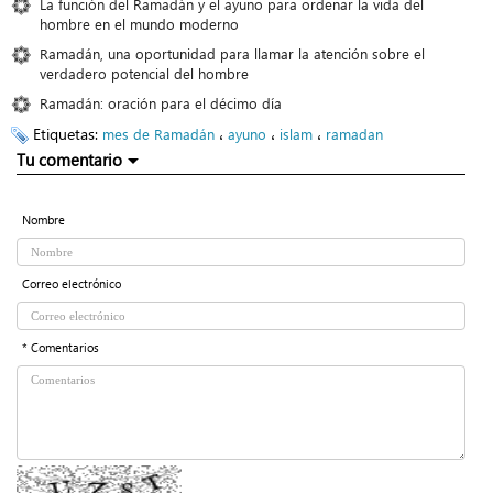
La función del Ramadán y el ayuno para ordenar la vida del
hombre en el mundo moderno
Ramadán, una oportunidad para llamar la atención sobre el
verdadero potencial del hombre
Ramadán: oración para el décimo día
Etiquetas:
،
،
،
mes de Ramadán
ayuno
islam
ramadan
Tu comentario
Nombre
Correo electrónico
* Comentarios