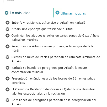
Lo más leído
Últimas noticias
Entre fe y resistencia: así se vive el Arbaín en Karbalá
Arbaín: una epopeya que trasciende el ritual
Continúan los ataques israelíes en varias zonas de Gaza / Siete
palestinos mártires
Peregrinos de Arbain claman por vengar la sangre del líder
mártir
Cientos de miles de iraníes participan en caminata simbólica de
Arbaín
Karbala se inunda de peregrinos por Arbaín, la mayor
concentración mundial
Presentación en Indonesia de los logros de Irán en estudios
coránicos
El Premio de Recitación del Corán en Qatar busca descubrir
talentos excepcionales en la recitación
22 millones de peregrinos participan en la peregrinación del
Arbaín