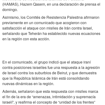
(HAMAS), Hazem Qasem, en una declaración de prensa el
domingo.
Asimismo, los Comités de Resistencia Palestina afirmaron
previamente en un comunicado que acogieron con
satisfacción el ataque con misiles de Irán contra Israel,
señalando que Teherán ha establecido nuevas ecuaciones
en la región con esta acción.
En el comunicado, el grupo indicó que el ataque iraní
contra posiciones israelíes fue una respuesta a la agresión
de Israel contra los suburbios de Beirut, y que demuestra
que la República Islámica de Irán está consolidando
nuevas dinámicas en la región.
Además, señalaron que esta respuesta con misiles marca
el fin de la era de “amenazas, intimidación y supremacía
israelí”, y reafirma el concepto de “unidad de los frentes”