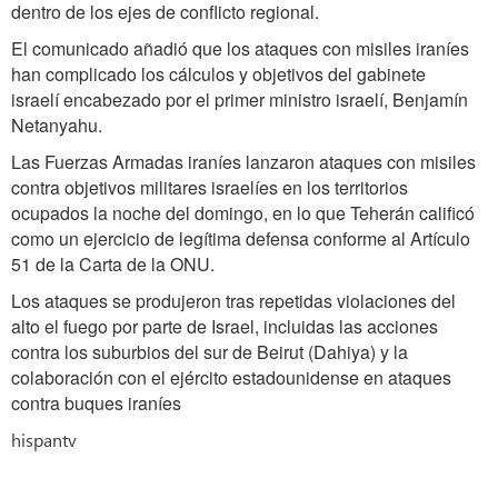
dentro de los ejes de conflicto regional.
El comunicado añadió que los ataques con misiles iraníes
han complicado los cálculos y objetivos del gabinete
israelí encabezado por el primer ministro israelí, Benjamín
Netanyahu.
Las Fuerzas Armadas iraníes lanzaron ataques con misiles
contra objetivos militares israelíes en los territorios
ocupados la noche del domingo, en lo que Teherán calificó
como un ejercicio de legítima defensa conforme al Artículo
51 de la Carta de la ONU.
Los ataques se produjeron tras repetidas violaciones del
alto el fuego por parte de Israel, incluidas las acciones
contra los suburbios del sur de Beirut (Dahiya) y la
colaboración con el ejército estadounidense en ataques
contra buques iraníes
hispantv