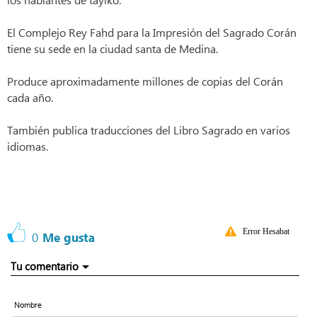
El Complejo Rey Fahd para la Impresión del Sagrado Corán
tiene su sede en la ciudad santa de Medina.
Produce aproximadamente millones de copias del Corán
cada año.
También publica traducciones del Libro Sagrado en varios
idiomas.
Error Hesabat
0
Me gusta
Tu comentario
Nombre