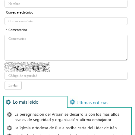
Correo electrónico
* Comentarios
Lo más leído
Últimas noticias
La peregrinación del Arbaín se desarrolla con los más altos
niveles de seguridad y organización, afirma embajador
La Iglesia ortodoxa de Rusia recibe carta del Líder de Irán