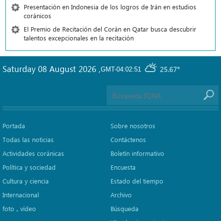
Presentación en Indonesia de los logros de Irán en estudios
coránicos
El Premio de Recitación del Corán en Qatar busca descubrir
talentos excepcionales en la recitación
Saturday 08 August 2026
,
25.67°
GMT-04:02:51
Portada
Sobre nosotros
Todas las noticias
Contáctenos
Actividades coránicas
Boletín informativo
Política y sociedad
Encuesta
Cultura y ciencia
Estado del tiempo
Internacional
Archivo
foto ـ vídeo
Búsqueda