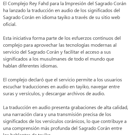
El Complejo Rey Fahd para la Impresión del Sagrado Corán
ha lanzado la traducción en audio de los significados del
Sagrado Corán en idioma tayiko a través de su sitio web
oficial.
Esta iniciativa forma parte de los esfuerzos continuos del
complejo para aprovechar las tecnologías modernas al
servicio del Sagrado Corán y facilitar el acceso a sus
significados a los musulmanes de todo el mundo que
hablan diferentes idiomas.
El complejo declaró que el servicio permite a los usuarios
escuchar traducciones en audio en tayiko, navegar entre
suras y versículos, y descargar archivos de audio.
La traducción en audio presenta grabaciones de alta calidad,
una narración clara y una transmisión precisa de los
significados de los versículos coránicos, lo que contribuye a
una comprensión más profunda del Sagrado Corán entre
los hablantes de tayiko.