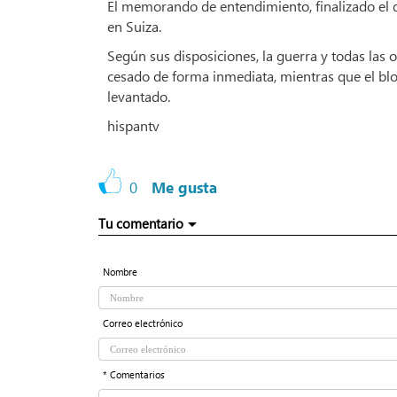
El memorando de entendimiento, finalizado el 
en Suiza.
Según sus disposiciones, la guerra y todas las o
cesado de forma inmediata, mientras que el bl
levantado.
hispantv
0
Me gusta
Tu comentario
Nombre
Correo electrónico
* Comentarios