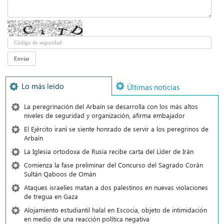
Lo más leído
Últimas noticias
La peregrinación del Arbaín se desarrolla con los más altos
niveles de seguridad y organización, afirma embajador
El Ejército iraní se siente honrado de servir a los peregrinos de
Arbaín
La Iglesia ortodoxa de Rusia recibe carta del Líder de Irán
Comienza la fase preliminar del Concurso del Sagrado Corán
Sultán Qaboos de Omán
Ataques israelíes matan a dos palestinos en nuevas violaciones
de tregua en Gaza
Alojamiento estudiantil halal en Escocia, objeto de intimidación
en medio de una reacción política negativa