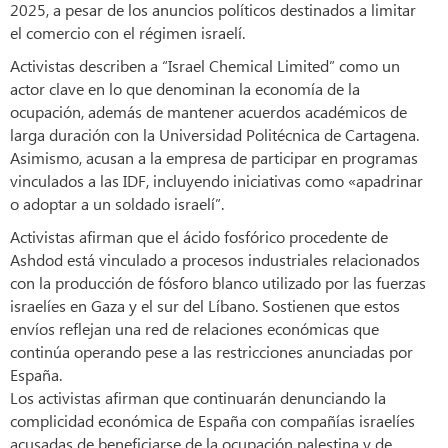
2025, a pesar de los anuncios políticos destinados a limitar
el comercio con el régimen israelí.
Activistas describen a “Israel Chemical Limited” como un
actor clave en lo que denominan la economía de la
ocupación, además de mantener acuerdos académicos de
larga duración con la Universidad Politécnica de Cartagena.
Asimismo, acusan a la empresa de participar en programas
vinculados a las IDF, incluyendo iniciativas como «apadrinar
o adoptar a un soldado israelí”.
Activistas afirman que el ácido fosfórico procedente de
Ashdod está vinculado a procesos industriales relacionados
con la producción de fósforo blanco utilizado por las fuerzas
israelíes en Gaza y el sur del Líbano. Sostienen que estos
envíos reflejan una red de relaciones económicas que
continúa operando pese a las restricciones anunciadas por
España.
Los activistas afirman que continuarán denunciando la
complicidad económica de España con compañías israelíes
acusadas de beneficiarse de la ocupación palestina y de