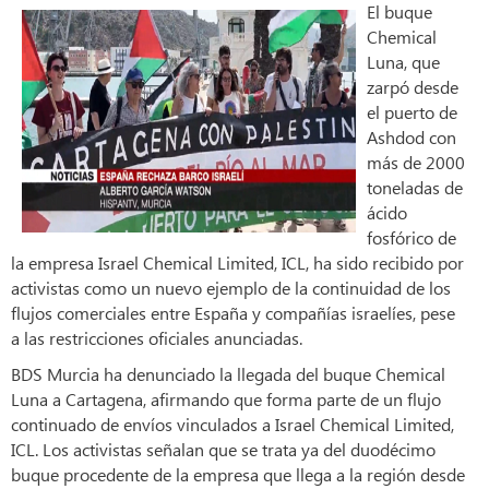
El buque
Chemical
Luna, que
zarpó desde
el puerto de
Ashdod con
más de 2000
toneladas de
ácido
fosfórico de
la empresa Israel Chemical Limited, ICL, ha sido recibido por
activistas como un nuevo ejemplo de la continuidad de los
flujos comerciales entre España y compañías israelíes, pese
a las restricciones oficiales anunciadas.
BDS Murcia ha denunciado la llegada del buque Chemical
Luna a Cartagena, afirmando que forma parte de un flujo
continuado de envíos vinculados a Israel Chemical Limited,
ICL. Los activistas señalan que se trata ya del duodécimo
buque procedente de la empresa que llega a la región desde