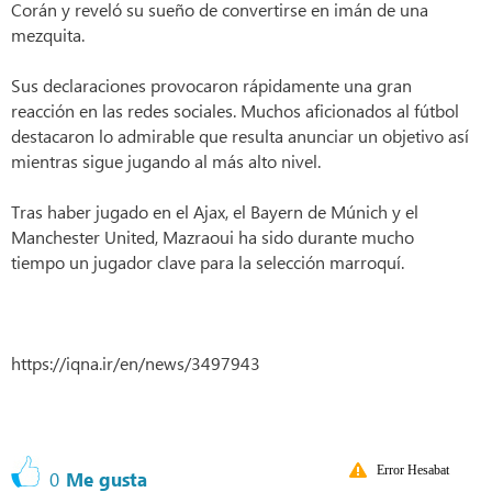
Corán y reveló su sueño de convertirse en imán de una
mezquita.
Sus declaraciones provocaron rápidamente una gran
reacción en las redes sociales. Muchos aficionados al fútbol
destacaron lo admirable que resulta anunciar un objetivo así
mientras sigue jugando al más alto nivel.
Tras haber jugado en el Ajax, el Bayern de Múnich y el
Manchester United, Mazraoui ha sido durante mucho
tiempo un jugador clave para la selección marroquí.
https://iqna.ir/en/news/3497943
Error Hesabat
0
Me gusta