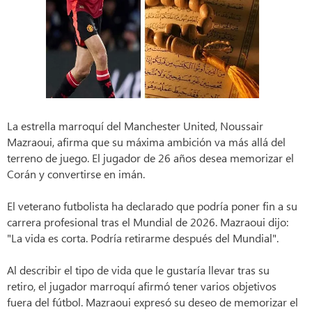
La estrella marroquí del Manchester United, Noussair
Mazraoui, afirma que su máxima ambición va más allá del
terreno de juego. El jugador de 26 años desea memorizar el
Corán y convertirse en imán.
El veterano futbolista ha declarado que podría poner fin a su
carrera profesional tras el Mundial de 2026. Mazraoui dijo:
"La vida es corta. Podría retirarme después del Mundial".
Al describir el tipo de vida que le gustaría llevar tras su
retiro, el jugador marroquí afirmó tener varios objetivos
fuera del fútbol. Mazraoui expresó su deseo de memorizar el