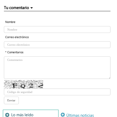
Tu comentario
Nombre
Correo electrónico
* Comentarios
Lo más leído
Últimas noticias