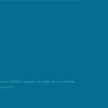
ránicas (IQNA). Cualquier uso ilegal de su contenido
 nosotros