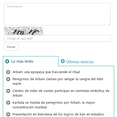
Lo más leído
Últimas noticias
Arbaín: una epopeya que trasciende el ritual
Peregrinos de Arbain claman por vengar la sangre del líder
mártir
Cientos de miles de iraníes participan en caminata simbólica de
Arbaín
Karbala se inunda de peregrinos por Arbaín, la mayor
concentración mundial
Presentación en Indonesia de los logros de Irán en estudios