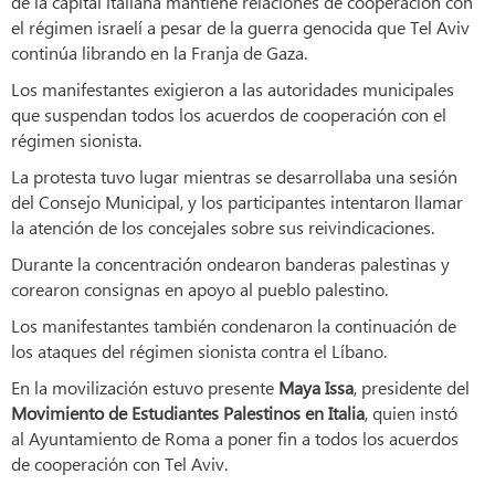
de la capital italiana mantiene relaciones de cooperación con
el régimen israelí a pesar de la guerra genocida que Tel Aviv
continúa librando en la Franja de Gaza.
Los manifestantes exigieron a las autoridades municipales
que suspendan todos los acuerdos de cooperación con el
régimen sionista.
La protesta tuvo lugar mientras se desarrollaba una sesión
del Consejo Municipal, y los participantes intentaron llamar
la atención de los concejales sobre sus reivindicaciones.
Durante la concentración ondearon banderas palestinas y
corearon consignas en apoyo al pueblo palestino.
Los manifestantes también condenaron la continuación de
los ataques del régimen sionista contra el Líbano.
En la movilización estuvo presente
Maya Issa
, presidente del
Movimiento de Estudiantes Palestinos en Italia
, quien instó
al Ayuntamiento de Roma a poner fin a todos los acuerdos
de cooperación con Tel Aviv.