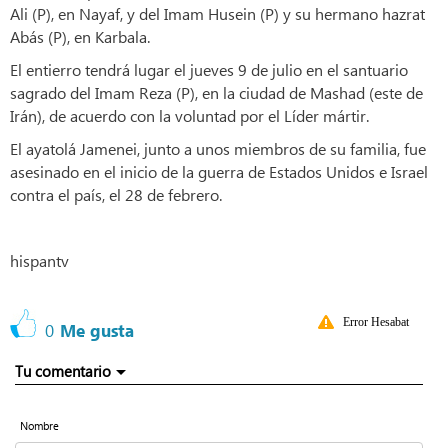
Ali (P), en Nayaf, y del Imam Husein (P) y su hermano hazrat
Abás (P), en Karbala.
El entierro tendrá lugar el jueves 9 de julio en el santuario
sagrado del Imam Reza (P), en la ciudad de Mashad (este de
Irán), de acuerdo con la voluntad por el Líder mártir.
El ayatolá Jamenei, junto a unos miembros de su familia, fue
asesinado en el inicio de la guerra de Estados Unidos e Israel
contra el país, el 28 de febrero.
hispantv
Error Hesabat
0
Me gusta
Tu comentario
Nombre