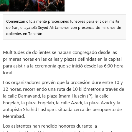
Comienzan oficialmente procesiones fúnebres para el Líder mártir
de Irán, el ayatolá Seyed Ali Jamenei, con presencia de millones de
dolientes en Teherán.
Multitudes de dolientes se habían congregado desde las
primeras horas en las calles y plazas definidas en la capital
para asistir a la ceremonia que se inició desde las 6:00 hora
local.
Los organizadores prevén que la procesión dure entre 10 y
12 horas, recorriendo una ruta de 10 kilómetros a través de
la calle Damavand, la plaza Imam Husein (P), la calle
Enqelab, la plaza Enqelab, la calle Azadi, la plaza Azadi y la
autopista Shahid Lashgari, situada cerca del aeropuerto de
Mehrabad.
Los asistentes han rendido honores durante la