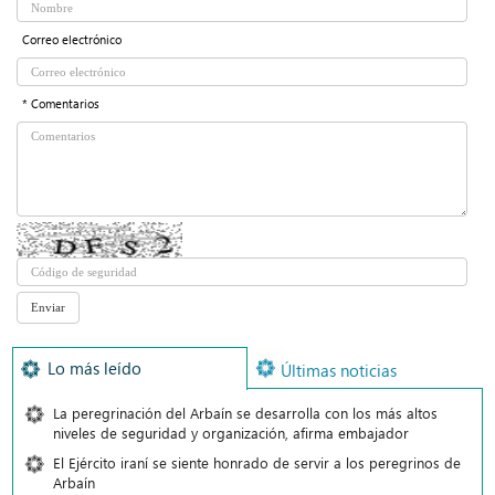
Correo electrónico
* Comentarios
Lo más leído
Últimas noticias
La peregrinación del Arbaín se desarrolla con los más altos
niveles de seguridad y organización, afirma embajador
El Ejército iraní se siente honrado de servir a los peregrinos de
Arbaín