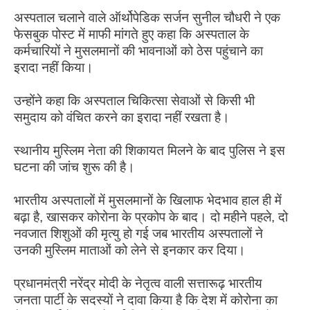
अस्पताल चलाने वाले ऑर्थोपेडिक सर्जन सुनील चौधरी ने एक
फेसबुक पोस्ट में माफी मांगते हुए कहा कि अस्पताल के
कर्मचारियों ने मुसलमानों की भावनाओं को ठेस पहुंचाने का
इरादा नहीं किया।
उन्होंने कहा कि अस्पताल चिकित्सा सेवाओं से किसी भी
समुदाय को वंचित करने का इरादा नहीं रखता है।
स्थानीय मुस्लिम नेता की शिकायत मिलने के बाद पुलिस ने इस
घटना की जांच शुरू की है।
भारतीय अस्पतालों में मुसलमानों के खिलाफ भेदभाव हाल ही में
बढ़ा है, खासकर कोरोना के प्रकोप के बाद। दो महीने पहले, दो
नवजात शिशुओं की मृत्यु हो गई जब भारतीय अस्पतालों ने
उनकी मुस्लिम माताओं को लेने से इनकार कर दिया।
प्रधानमंत्री नरेंद्र मोदी के नेतृत्व वाली सत्तारूढ़ भारतीय
जनता पार्टी के सदस्यों ने दावा किया है कि देश में कोरोना का