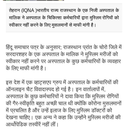
तेहरान (IQNA )भारतीय राज्य राजस्थान के एक निजी अस्पताल के
मालिक ने अस्पताल के चिकित्सा कर्मचारियों द्वारा मुस्लिम रोगियों को
स्वीकार नहीं करने के लिए मुसलमानों से माफी मांगी है।
हिंदू समाचार पत्र के अनुसार; राजस्थान प्रांत के चोरो जिले में
सरदारशहर के एक अस्पताल के मालिक ने मुस्लिम मरीजों को
स्वीकार नहीं करने पर अस्पताल के कुछ कर्मचारियों के व्यवहार
के लिए माफी मांगी है।
इस देश में एक व्हाट्सएप ग्रुप में अस्पताल के कर्मचारियों की
ऑनलाइन चैट विवादास्पद हो गई है। इन वार्तालापों में,
अस्पताल के कुछ कर्मचारियों ने दावा किया कि मुस्लिम रोगियों
की गैर-स्वीकृति बहुत अच्छी चाल थी क्योंकि कोरोना मुसलमानों
में प्रचलित है और उन्हें इलाज के लिए मुस्लिम डॉक्टरों को
देखना चाहिए। एक अन्य ने कहा कि उन्होंने मुस्लिम मरीजों की
आर्थोपेडिक तस्वीरें नहीं लीं।