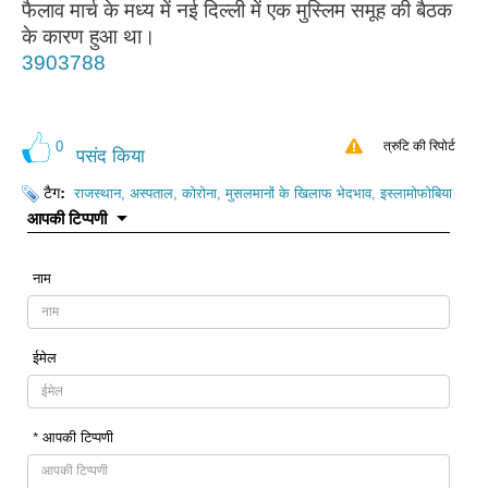
फैलाव मार्च के मध्य में नई दिल्ली में एक मुस्लिम समूह की बैठक
के कारण हुआ था।
3903788
0
त्रुटि की रिपोर्ट
पसंद किया
टैग:
राजस्थान, अस्पताल, कोरोना, मुसलमानों के खिलाफ भेदभाव, इस्लामोफोबिया
आपकी टिप्पणी
नाम
ईमेल
* आपकी टिप्पणी