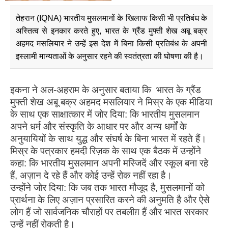
तेहरान (IQNA) भारतीय मुसलमानों के खिलाफ किसी भी प्रतिबंध के
अस्तित्व से इनकार करते हुए, भारत के ग्रैंड मुफ्ती शेख अबू बक्र
अहमद मसलियार ने उन्हें इस देश में बिना किसी प्रतिबंध के अपनी
इस्लामी मान्यताओं के अनुसार रहने की स्वतंत्रता की घोषणा की है।
इकना ने अल-अहराम के अनुसार बताया कि भारत के ग्रैंड
मुफ्ती शेख अबू बक्र अहमद मसलियार ने मिस्र के एक मीडिया
के साथ एक साक्षात्कार में जोर दिया: कि भारतीय मुसलमान
अपने धर्म और संस्कृति के आधार पर और अन्य धर्मों के
अनुयायियों के साथ युद्ध और संघर्ष के बिना भारत में रहते हैं।
मिस्र के पत्रकार हमदी रिज़क के साथ एक बैठक में उन्होंने
कहा: कि भारतीय मुसलमान अपनी मस्जिदें और स्कूल बना रहे
हैं, अज़ान दे रहे हैं और कोई उन्हें रोक नहीं रहा है।
उन्होंने जोर दिया: कि जब तक भारत मौजूद है, मुसलमानों को
प्रार्थना के लिए अज़ान प्रसारित करने की अनुमति है और ऐसे
लोग हैं जो सार्वजनिक चौराहों पर तबलीग़ हैं और भारत सरकार
उन्हें नहीं रोकती है।