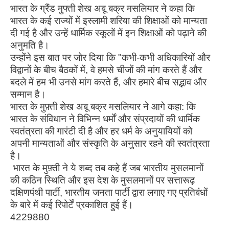
भारत के ग्रैंड मुफ्ती शेख अबू बक्र मसलियार ने कहा कि
भारत के कई राज्यों में इस्लामी शरिया की शिक्षाओं को मान्यता
दी गई है और उन्हें धार्मिक स्कूलों में इन शिक्षाओं को पढ़ाने की
अनुमति है।
उन्होंने इस बात पर जोर दिया कि "कभी-कभी अधिकारियों और
विद्वानों के बीच बैठकों में, वे हमसे चीजों की मांग करते हैं और
बदले में हम भी उनसे मांग करते हैं, और हमारे बीच सद्भाव और
सम्मान है।
भारत के मुफ़्ती शेख अबू बक्र मसलियार ने आगे कहा: कि
भारत के संविधान ने विभिन्न धर्मों और संप्रदायों की धार्मिक
स्वतंत्रता की गारंटी दी है और हर धर्म के अनुयायियों को
अपनी मान्यताओं और संस्कृति के अनुसार रहने की स्वतंत्रता
है।
भारत के मुफ़्ती ने ये शब्द तब कहे हैं जब भारतीय मुसलमानों
की कठिन स्थिति और इस देश के मुसलमानों पर सत्तारूढ़
दक्षिणपंथी पार्टी, भारतीय जनता पार्टी द्वारा लगाए गए प्रतिबंधों
के बारे में कई रिपोर्टें प्रकाशित हुई हैं।
4229880