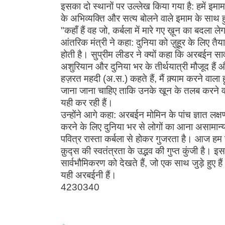
इसका दो स्थानों पर उल्लेख किया गया है: हमें इमाम
के अभिव्यक्ति और सत्य बोलने वाले इमाम के साथ हुस
"कहाँ हैं वह जो, कर्बला में मारे गए ख़ून का बदला ले
आंतरिक मंत्री ने कहा: दुनिया को ज़ुहूर के लिए 
होती है। सुप्रीम लीडर ने क्यों कहा कि अरबईन सार्व
अशुरियान और दुनिया भर के तीर्थयात्री मौजूद हैं
हज़रत महदी (अ.स.) कहते हैं, मैं क़्याम करने वाला ह
जाना जाना चाहिए ताकि उनके खून के तलब करने वा
यही कर रही हैं।
उन्होंने आगे कहा: अरबईन मोमिन के पांच ज्ञात लक्षण
करने के लिए दुनिया भर से लोगों का आना असामान्य
पवित्र रास्ता कर्बला से होकर गुजरता है। आज हम स
क़ुद्स की स्वतंत्रता के उद्भव की गुप्त कुंजी है। इ
सार्वभौमिकरण को देखते हैं, जो एक साथ जुड़े हुए 
यही अरबईनी हैं।
4230340