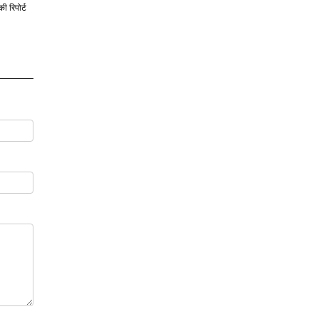
की रिपोर्ट