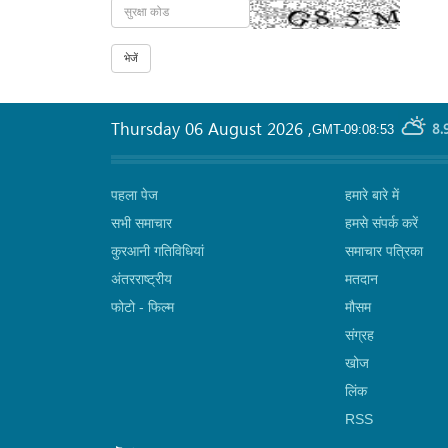
Thursday 06 August 2026
,
8.
GMT-09:08:53
पहला पेज
हमारे बारे में
सभी समाचार
हमसे संपर्क करें
कुरआनी गतिविधियां
समाचार पत्रिका
अंतरराष्ट्रीय
मतदान
फोटो - फिल्म
मौसम
संग्रह
खोज
लिंक
RSS