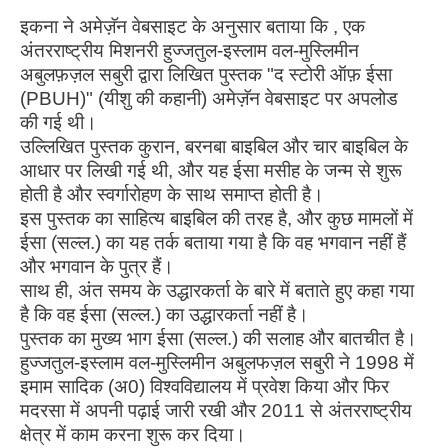
इकना ने अमेज़ॅन वेबसाइट के अनुसार बताया कि , एक
अंतरराष्ट्रीय मिशनरी हुज्जतुल-इस्लाम वल-मुस्लिमीन
अबुलफ़ज़ल सबुरी द्वारा लिखित पुस्तक "द स्टोरी ऑफ़ ईसा
(PBUH)" (यीशु की कहानी) अमेज़ॅन वेबसाइट पर अपलोड
की गई थी।
उल्लिखित पुस्तक कुरान, बरनबा बाइबिल और चार बाइबिल के
आधार पर लिखी गई थी, और यह ईसा मसीह के जन्म से शुरू
होती है और स्वर्गारोहण के साथ समाप्त होती है।
इस पुस्तक का साहित्य बाइबिल की तरह है, और कुछ मामलों में
ईसा (सल्ल.) का यह तर्क बताया गया है कि वह भगवान नहीं हैं
और भगवान के पुत्र हैं।
साथ ही, अंत समय के उद्धारकर्ता के बारे में बताते हुए कहा गया
है कि वह ईसा (सल्ल.) का उद्धारकर्ता नहीं है।
पुस्तक का मुख्य भाग ईसा (सल्ल.) की सलाह और बातचीत है।
हुज्जतुल-इस्लाम वल-मुस्लिमीन अबुलफज़ल सबुरी ने 1998 में
इमाम सादिक (अ0) विश्वविद्यालय में प्रवेश किया और फिर
मदरसा में अपनी पढ़ाई जारी रखी और 2011 से अंतरराष्ट्रीय
क्षेत्र में काम करना शुरू कर दिया।