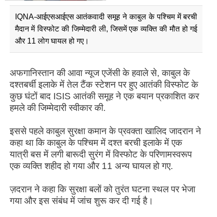
IQNA-आईएसआईएस आतंकवादी समूह ने काबुल के पश्चिम में बरची
मैदान में विस्फोट की जिम्मेदारी ली, जिसमें एक व्यक्ति की मौत हो गई
और 11 लोग घायल हो गए।
अफगानिस्तान की आवा न्यूज एजेंसी के हवाले से, काबुल के
दश्तबर्ची इलाके में तेल टैंक स्टेशन पर हुए आतंकी विस्फोट के
कुछ घंटों बाद ISIS आतंकी समूह ने एक बयान प्रकाशित कर
हमले की जिम्मेदारी स्वीकार की.
इससे पहले काबुल सुरक्षा कमान के प्रवक्ता खालिद जादरान ने
कहा था कि काबुल के पश्चिम में दश्त बरची इलाके में एक
यात्री बस में लगी बारूदी सुरंग में विस्फोट के परिणामस्वरूप
एक व्यक्ति शहीद हो गया और 11 अन्य घायल हो गए.
ज़दरान ने कहा कि सुरक्षा बलों को तुरंत घटना स्थल पर भेजा
गया और इस संबंध में जांच शुरू कर दी गई है।