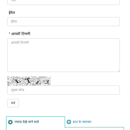
ईमेल
* आपकी टिप्पणी
ज्यादा देख़े जाने वाले
हाल के समाचार