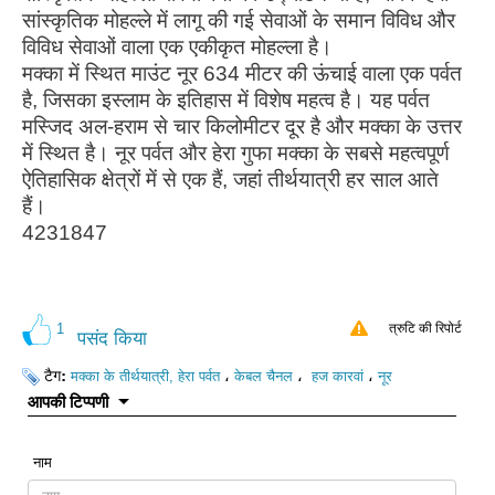
सांस्कृतिक मोहल्ले में लागू की गई सेवाओं के समान विविध और
विविध सेवाओं वाला एक एकीकृत मोहल्ला है।
मक्का में स्थित माउंट नूर 634 मीटर की ऊंचाई वाला एक पर्वत
है, जिसका इस्लाम के इतिहास में विशेष महत्व है। यह पर्वत
मस्जिद अल-हराम से चार किलोमीटर दूर है और मक्का के उत्तर
में स्थित है। नूर पर्वत और हेरा गुफा मक्का के सबसे महत्वपूर्ण
ऐतिहासिक क्षेत्रों में से एक हैं, जहां तीर्थयात्री हर साल आते
हैं।
4231847
1
त्रुटि की रिपोर्ट
पसंद किया
टैग:
،
،
،
मक्का के तीर्थयात्री, हेरा पर्वत
केबल चैनल
हज कारवां
नूर
आपकी टिप्पणी
नाम