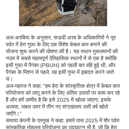
अल-अरबिया के अनुसार, सऊदी अरब के अधिकारियों ने नूर
पर्वत में हेरा गुफ़ा के लिए एक विशेष केबल कार बनाने की
योजना शुरू करने की घोषणा की है। यह स्थान मुसलमानों की
नज़र में सबसे महत्वपूर्ण ऐतिहासिक स्थानों में से एक है क्योंकि
इसी गुफा में पैगंबर (PBUH) को पहली बार वहि हुई थी, और
पैगंबर के मिशन से पहले, वह इसी गुफा में इबादत करने जाते
थे।
अल-महरज ने कहा: "हम हेरा के सांस्कृतिक क्षेत्र में केबल कार
परियोजना को लागू करने के लिए अंतिम उपायों पर काम कर रहे
हैं और हमें उम्मीद है कि इसे 2025 में खोला जाएगा, इसके
अलावा, जबल उमर में तीन नए संग्रहालय उसी वर्ष खोले
जाऐंगे।"
समाया कंपनी के प्रमुख ने कहा: हमारे पास 2025 में षौर पर्वत
सांस्कृतिक मोहल्ला परियोजना का उद्घाटन भी है, जो कि हेरा