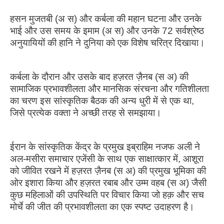
हसन मुजतबी (अ स) और कर्बला की महान घटना और उनके
भाई और उस समय के इमाम (अ स) और उनके 72 सर्वश्रेष्ठ
अनुयायियों की हानि ने दुनिया को एक विशेष चरित्र दिखाया।
कर्बला के दौरान और उसके बाद हज़रत ज़ैनब (स अ) की
सामाजिक प्रभावशीलता और मानसिक संरचना और गतिशीलता
का चरण इस सांस्कृतिक बैठक की अन्य धुरी में से एक था,
जिसे प्रत्येक वक्ता ने अच्छी तरह से समझाया।
ईरान के सांस्कृतिक केंद्र के प्रमुख इब्राहिम नजफ अली ने
अल-मसीरा समाचार एजेंसी के साथ एक साक्षात्कार में, आशूरा
को जीवित रखने में हज़रत ज़ैनब (स अ) की प्रमुख भूमिका की
ओर इशारा किया और हज़रत रबाब और उम्म वहब (स अ) जैसी
कुछ महिलाओं की उपस्थिति पर विचार किया जो हक़ और सच
मोर्चे की जीत की प्रभावशीलता का एक स्पष्ट उदाहरण है।