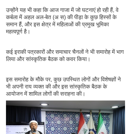
उन्होंने यह भी कहा कि आज गाजा में जो घटनाएं हो रही हैं, वे
कर्बला में अहल अल-बेत (अ स) की पीड़ा के कुछ हिस्सों के
समान हैं, और इस क्षेत्र में महिलाओं की प्रमुख भूमिका
महत्वपूर्ण है।
कई इराकी पत्रकारों और समाचार चैनलों ने भी समारोह में भाग
लिया और सांस्कृतिक बैठक को कवर किया।
इस समारोह के मौके पर, कुछ उपस्थित लोगों और विशेषज्ञों ने
भी अपनी राय व्यक्त की और इस सांस्कृतिक बैठक के
आयोजन में शामिल लोगों की सराहना की।