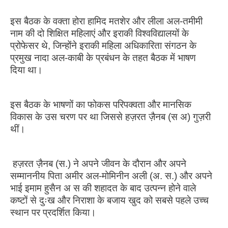
इस बैठक के वक्ता होरा हामिद मतशेर और लीला अल-तमीमी
नाम की दो शिक्षित महिलाएं और इराकी विश्वविद्यालयों के
प्रोफेसर थे, जिन्होंने इराकी महिला अधिकारिता संगठन के
प्रमुख नादा अल-काबी के प्रबंधन के तहत बैठक में भाषण
दिया था।
इस बैठक के भाषणों का फोकस परिपक्वता और मानसिक
विकास के उस चरण पर था जिससे हज़रत ज़ैनब (स अ) गुज़री
थीं।
हज़रत ज़ैनब (स.) ने अपने जीवन के दौरान और अपने
सम्माननीय पिता अमीर अल-मोमिनीन अली (अ. स.) और अपने
भाई इमाम हुसैन अ स की शहादत के बाद उत्पन्न होने वाले
कष्टों से दुःख और निराशा के बजाय खुद को सबसे पहले उच्च
स्थान पर प्रदर्शित किया।