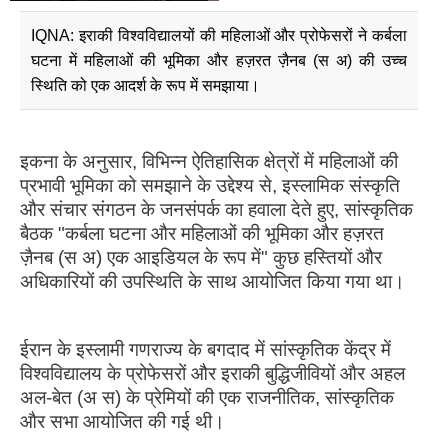
IQNA: इराकी विश्वविद्यालयों की महिलाओं और प्रोफेसरों ने कर्बला
घटना में महिलाओं की भूमिका और हज़रत ज़ैनब (स अ) की उच्च
स्थिति को एक आदर्श के रूप में समझाया।
इकना के अनुसार, विभिन्न ऐतिहासिक क्षेत्रों में महिलाओं की
प्रभावी भूमिका को समझाने के उद्देश्य से, इस्लामिक संस्कृति
और संचार संगठन के जनसंपर्क का हवाला देते हुए, सांस्कृतिक
बैठक "कर्बला घटना और महिलाओं की भूमिका और हज़रत
ज़ैनब (स अ) एक आइडियल के रूप में" कुछ हस्तियों और
अधिकारियों की उपस्थिति के साथ आयोजित किया गया था।
ईरान के इस्लामी गणराज्य के बगदाद में सांस्कृतिक केंद्र में
विश्वविद्यालय के प्रोफेसरों और इराकी बुद्धिजीवियों और अहल
अल-बेत (अ स) के प्रेमियों की एक राजनीतिक, सांस्कृतिक
और सभा आयोजित की गई थी।