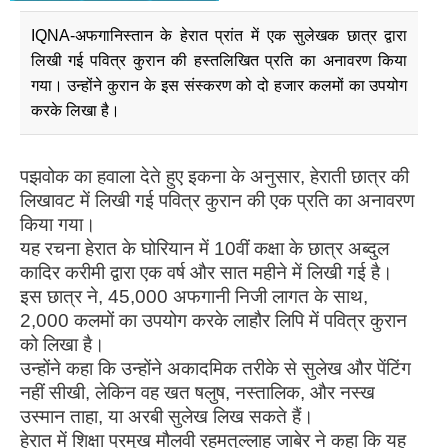
IQNA-अफगानिस्तान के हेरात प्रांत में एक सुलेखक छात्र द्वारा
लिखी गई पवित्र कुरान की हस्तलिखित प्रति का अनावरण किया
गया। उन्होंने कुरान के इस संस्करण को दो हजार कलमों का उपयोग
करके लिखा है।
पझवोक का हवाला देते हुए इकना के अनुसार, हेराती छात्र की
लिखावट में लिखी गई पवित्र कुरान की एक प्रति का अनावरण
किया गया।
यह रचना हेरात के घोरियान में 10वीं कक्षा के छात्र अब्दुल
कादिर करीमी द्वारा एक वर्ष और सात महीने में लिखी गई है।
इस छात्र ने, 45,000 अफगानी निजी लागत के साथ,
2,000 कलमों का उपयोग करके लाहौर लिपि में पवित्र कुरान
को लिखा है।
उन्होंने कहा कि उन्होंने अकादमिक तरीके से सुलेख और पेंटिंग
नहीं सीखी, लेकिन वह खत षलुष, नस्तालिक, और नस्ख
उस्मान ताहा, या अरबी सुलेख लिख सकते हैं।
हेरात में शिक्षा प्रमुख मौलवी रहमतुल्लाह जाबेर ने कहा कि यह