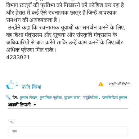
विभाग छात्रों की प्रतिभा को निखारने की कोशिश कर रहा है
और हेरात में कई ऐसे रचनात्मक छात्र हैं जिन्हें आवश्यक
समर्थन की आवश्यकता है।
उन्होंने कहा कि रचनात्मक युवाओं का समर्थन करने के लिए,
वह शिक्षा मंत्रालय और सूचना और संस्कृति मंत्रालय के
अधिकारियों से बात करेंगे ताकि उन्हें काम करने के लिए और
अधिक प्रेरणा मिल सके।
4233921
1
त्रुटि की रिपोर्ट
पसंद किया
टैग:
،
कुरान लेखन, कुरानिक सुलेख, कुरान कला, पांडुलिपियां
हस्तलिखित कुरान
आपकी टिप्पणी
नाम