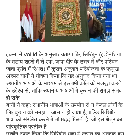
इकना ने voi.id के अनुसार बताया कि, सिरिबुन (इंडोनेशिया
के तटीय शहरों में से एक, जावा द्वीप के उत्तर में और पश्चिम
जावा प्रांत में स्थित) में कुरान अनुवाद परियोजना के प्रमुख
अहमद यानी ने घोषणा किया कि यह अनुवाद किया गया था
स्थानीय भाषाओं के माध्यम से इस्लामी कॉल को मजबूत करने
के उद्देश्य से, ताकि स्थानीय भाषाओं में कुरान की समझ संभव
हो सके।
यानी ने कहा: स्थानीय भाषाओं के उपयोग से न केवल लोगों के
लिए कुरान को समझना आसान हो जाता है, बल्कि सिरिबोन
भाषा को संरक्षित करने में भी मदद मिलती है, जो इस क्षेत्र का
सांस्कृतिक प्रतीक है।
उन्होंने स्पष्ट किया कि सिरिबोन भाषा में कुरान का अनुवाद इस