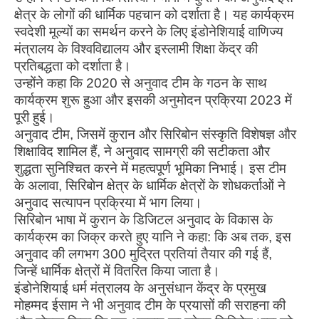
क्षेत्र के लोगों की धार्मिक पहचान को दर्शाता है। यह कार्यक्रम
स्वदेशी मूल्यों का समर्थन करने के लिए इंडोनेशियाई वाणिज्य
मंत्रालय के विश्वविद्यालय और इस्लामी शिक्षा केंद्र की
प्रतिबद्धता को दर्शाता है।
उन्होंने कहा कि 2020 से अनुवाद टीम के गठन के साथ
कार्यक्रम शुरू हुआ और इसकी अनुमोदन प्रक्रिया 2023 में
पूरी हुई।
अनुवाद टीम, जिसमें कुरान और सिरिबोन संस्कृति विशेषज्ञ और
शिक्षाविद शामिल हैं, ने अनुवाद सामग्री की सटीकता और
शुद्धता सुनिश्चित करने में महत्वपूर्ण भूमिका निभाई। इस टीम
के अलावा, सिरिबोन क्षेत्र के धार्मिक क्षेत्रों के शोधकर्ताओं ने
अनुवाद सत्यापन प्रक्रिया में भाग लिया।
सिरिबोन भाषा में कुरान के डिजिटल अनुवाद के विकास के
कार्यक्रम का जिक्र करते हुए यानि ने कहा: कि अब तक, इस
अनुवाद की लगभग 300 मुद्रित प्रतियां तैयार की गई हैं,
जिन्हें धार्मिक क्षेत्रों में वितरित किया जाता है।
इंडोनेशियाई धर्म मंत्रालय के अनुसंधान केंद्र के प्रमुख
मोहम्मद ईसाम ने भी अनुवाद टीम के प्रयासों की सराहना की