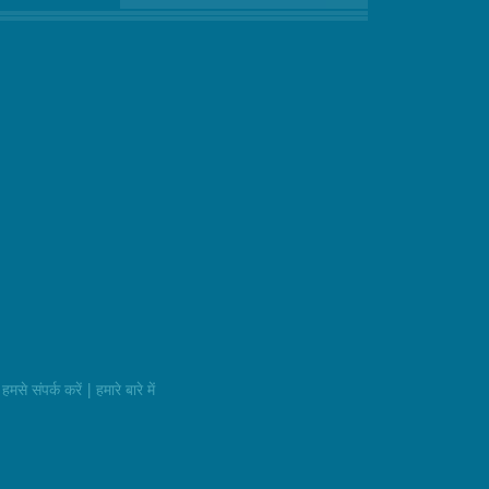
|
हमसे संपर्क करें
हमारे बारे में