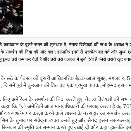
कार्यकाल के दूसरे सत्र की शुरुआत में, नेतृत्व विशेषज्ञों की सभा के अध्यक्ष ने 
मर्थन की निंदा की और कहा: हालांकि इनमें से प्रत्येक शहादतें और ज़ुल्म ए
दी हुकूमत उसे कम कर देती है और उसे उस दलदल में डुबो देती है जिसे उसने खुद बना
 सभा के छठे कार्यकाल की दूसरी आधिकारिक बैठक आज सुबह, मंगलवार, 5
ई, जिसमें पूर्व में कुरआन की तिलावत एक प्रमुख पाठक, मोहम्मद हसन 
 अमेरिका के समर्थन की निंदा करते हुए, नेतृत्व विशेषज्ञों की सभा 
ने कहा: कि "जो अमेरिकी आज मानवाधिकारों की परवाह करता है वह 7
र यरूशलेम पर कब्ज़ा करने वाले शासन के नरसंहार का समर्थन करत
 कासिम के चुनाव पर संवेदना व्यक्त करते हुए और सैयद हसन नसरूल्लाह
सिंनवार की स्मृति का सम्मान करते हुए बधाई दी और कहा: हालांकि इनम