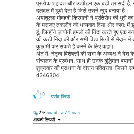
प्रत्येक शहादत और उत्पीड़न एक बड़ी त्रासदी ह
दलदल में डुबो देता है जिसे उसने खुद बनाया है।
अयातुल्ला मोवहदी किरमानी ने प्रतिरोध की धुरी
के मराजए तकलीद को धन्यवाद दिया और कहा: मैं इराक
हूं, जिन्होंने ज़ायोनी हमलों की निंदा करते हुए एक 
की कड़ी निंदा की और सभी विश्वासियों से मैदान में 
कुछ भी कर सकते हैं करने के लिए कहा।
अंत में, नेतृत्व विशेषज्ञों की सभा के अध्यक्ष ने 
संचालन के प्रबंधन, साथ ही उनके बुद्धिमान बयानों 
शुक्रवार की प्रार्थना के दौरान पवित्रता, जिसने
4246304
0
पसंद किया
टैग:
،
अपराधों
ज़ायोनी शासन
आपकी टिप्पणी