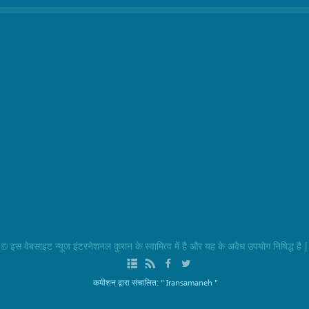
|
 इस वेबसाइट न्यूज इंटरनेशनल कुरान के स्वामित्व में है और यह के अवैध उपयोग निषिद्ध है
" Iransamaneh "
कमीशन द्वारा संचालित: