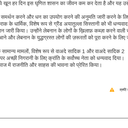
ै, ये खून हर दिन इस घृणित शासन का जीवन कम कर देता है और यह उ
 का समर्थन करने और धन का उपयोग करने की अनुमति जारी करने के लि
 के धार्मिक, विशेष रूप से ग्रैंड अयातुल्ला सिस्तानी को भी धन्यवाद
बयान जारी किया। उन्होंने लेबनान के लोगों के ख़िलाफ़ कब्ज़ा करने वाली 
आने और लेबनान के युद्धग्रस्त लोगों की ज़रूरतों को पूरा करने के लिए 
देश के सामान्य मामलों, विशेष रूप से वाअदे सादिक 1 और वाअदे सादिक 2
पर अच्छी निगरानी के लिए क्रांति के सर्वोच्च नेता को धन्यवाद दिया।
 समाज में राजनीति और साहस की भावना को प्रेरित किया।
त्रुटि 