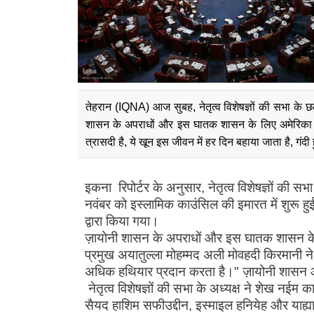
तेहरान (IQNA) आज सुबह, नेतृत्व विशेषज्ञों की सभा के छठे 
शासन के अपराधों और इस घातक शासन के लिए अमेरिका के स
त्रासदी है, ये खून इस जीवन में हर दिन बहाया जाता है, गं
इकना रिपोर्टर के अनुसार, नेतृत्व विशेषज्ञों की
नवंबर को इस्लामिक काउंसिल की इमारत में शुरू हु
द्वारा किया गया।
ज़ायोनी शासन के अपराधों और इस घातक शासन के लिए
प्रमुख अयातुल्ला मोहम्मद अली मोवहदी किरमानी 
अधिक हथियार प्रदान करता है।" ज़ायोनी शासन औ
नेतृत्व विशेषज्ञों की सभा के अध्यक्ष ने शेख नईम
सैयद हाशिम सफीउद्दीन, इस्माइल हनियेह और याह्या 