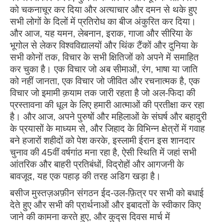
को चकनाचूर कर दिया और अत्याचार और दमन से थके हुए
सभी लोगों के दिलों में प्रतिरोध का बीज अंकुरित कर दिया।
और आज, यह यमन, लेबनान, इराक, गाजा और सीरिया के
भूगोल से लेकर विश्वविद्यालयों और थिंक टैंकों और दुनिया के
सभी कोनों तक, विचार के सभी क्षितिजों को अपने में समाहित
कर चुका है। एक विचार जो अब सीमाओं, रंग, भाषा या जाति
को नहीं जानता, एक विचार जो जीवित और रचनात्मक है, एक
विचार जो इमामी क़याम तक जारी रहता है जो अल-फिदा की
प्रस्तावना की धूल के लिए हमारी आत्माओं की प्रतीक्षा कर रहा
है। और आज, अपने पुरुषों और महिलाओं के संघर्ष और बहादुरी
के प्रयासों के माध्यम से, और जिहाद के विभिन्न क्षेत्रों में गवाह
बने हजारों शहीदों को पेश करके, इस्लामी ईरान इस शानदार
चुनाव की 45वीं वर्षगांठ मना रहा है, ऐसी स्थिति में जहां सभी
आंतरिक और बाहरी प्रतिबंधों, विद्रोहों और आगजनी के
बावजूद, यह एक पहाड़ की तरह अडिग खड़ा है।
बसीज मुस्तज़अफ़ीन संगठन ईद-उल-फ़ित्र पर सभी को बधाई
देते हुए और सभी की प्रार्थनाओं और इबादतों के स्वीकार किए
जाने की कामना करते हुए, और कुद्स दिवस मार्च में