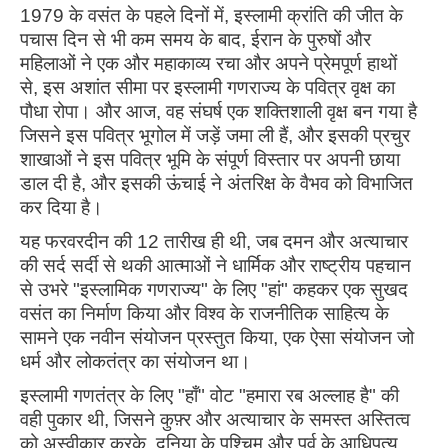
1979 के वसंत के पहले दिनों में, इस्लामी क्रांति की जीत के
पचास दिन से भी कम समय के बाद, ईरान के पुरुषों और
महिलाओं ने एक और महाकाव्य रचा और अपने प्रेमपूर्ण हाथों
से, इस अशांत सीमा पर इस्लामी गणराज्य के पवित्र वृक्ष का
पौधा रोपा। और आज, वह संघर्ष एक शक्तिशाली वृक्ष बन गया है
जिसने इस पवित्र भूगोल में जड़ें जमा ली हैं, और इसकी प्रचुर
शाखाओं ने इस पवित्र भूमि के संपूर्ण विस्तार पर अपनी छाया
डाल दी है, और इसकी ऊंचाई ने अंतरिक्ष के वैभव को विभाजित
कर दिया है।
यह फरवरदीन की 12 तारीख ही थी, जब दमन और अत्याचार
की सर्द सर्दी से थकी आत्माओं ने धार्मिक और राष्ट्रीय पहचान
से उभरे "इस्लामिक गणराज्य" के लिए "हां" कहकर एक सुखद
वसंत का निर्माण किया और विश्व के राजनीतिक साहित्य के
सामने एक नवीन संयोजन प्रस्तुत किया, एक ऐसा संयोजन जो
धर्म और लोकतंत्र का संयोजन था।
इस्लामी गणतंत्र के लिए "हाँ" वोट "हमारा रब अल्लाह है" की
वही पुकार थी, जिसने कुफ़्र और अत्याचार के समस्त अस्तित्व
को अस्वीकार करके, दुनिया के पश्चिम और पूर्व के आधिपत्य