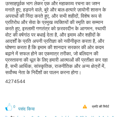
उत्साहपूर्वक भाग लेकर एक और महाकाव्य रचना का जश्न
मनाते हुए, हड़पने वाले, बुरे और बाल-हत्यारे ज़ायोनी शासन के
अपराधों की निंदा करते हुए, और सभी शहीदों, विशेष रूप से
प्रतिरोध और सेवा के प्रमुख व्यक्तियों की स्मृति का सम्मान
करते हुए, इस्लामी गणतंत्र को फ़रवरदीन के आगमन, स्थायी
वोट की वर्षगांठ पर बधाई देता है, और इमाम और शहीदों के
आदर्शों के प्रति अपनी प्रतिज्ञा को नवीनीकृत करता है, और
घोषणा करता है कि इमाम की शानदार सरकार की ओर कदम
बढ़ाने में सफल होने का एकमात्र तरीका, जो बलिदान की
प्रस्तावना की धूल के लिए हमारी आत्माओं की प्रतीक्षा कर रहा
है, सभी आर्थिक, सांस्कृतिक, राजनीतिक और अन्य क्षेत्रों में,
सर्वोच्च नेता के निर्देशों का पालन करना होगा।
4274544
0
त्रुटि की रिपोर्ट
पसंद किया