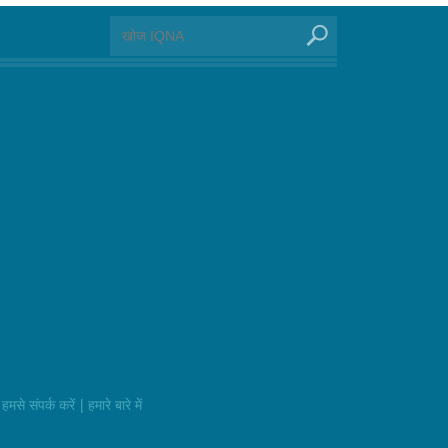
|
हमसे संपर्क करें
हमारे बारे में