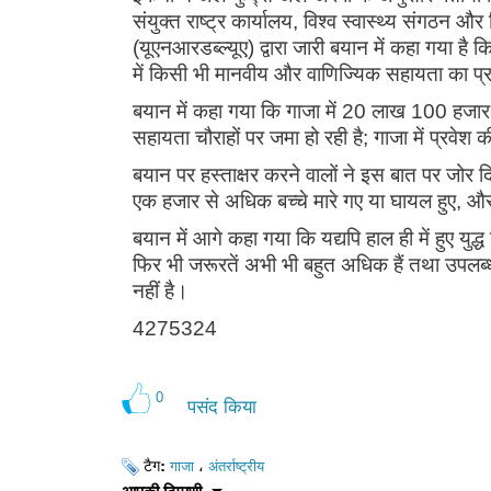
संयुक्त राष्ट्र कार्यालय, विश्व स्वास्थ्य संगठन और
(यूएनआरडब्ल्यूए) द्वारा जारी बयान में कहा गया है 
में किसी भी मानवीय और वाणिज्यिक सहायता का प्रव
बयान में कहा गया कि गाजा में 20 लाख 100 हजा
सहायता चौराहों पर जमा हो रही है; गाजा में प्रवेश
बयान पर हस्ताक्षर करने वालों ने इस बात पर जोर दिय
एक हजार से अधिक बच्चे मारे गए या घायल हुए, और 
बयान में आगे कहा गया कि यद्यपि हाल ही में हुए युद्
फिर भी जरूरतें अभी भी बहुत अधिक हैं तथा उपलब्ध 
नहीं है।
4275324
0
पसंद किया
टैग:
،
गाजा
अंतर्राष्ट्रीय