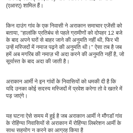
(एआरए) शामिल हैं।
किन दाउंग गांव के एक निवासी ने अराकान समाचार एजेंसी को
बताया, "हालांकि प्रतिबंध से पहले ग्रामीणों को दोपहर 12 बजे
के बाद अपने घरों से बाहर जाने की अनुमति नहीं थी, फिर भी
उन्हें मस्जिदों में नमाज पढ़ने की अनुमति थी।" ऐसा तब है जब
हमें अब मगरिब की नमाज़ भी अदा करने की अनुमति नहीं है, जो
सूर्यास्त के बाद अदा की जाती है।
अराकान आर्मी ने इन गांवों के निवासियों को धमकी दी है कि
यदि उनका कोई सदस्य मस्जिदों में प्रवेश करेगा तो वे खतरे में
पड़ जाएंगे।
यह घटना ऐसे समय में हुई है जब अराकान आर्मी ने मौंगडॉ गांव
के रोहिंग्या निवासियों से अराकान में रोहिंग्या लिबरेशन आर्मी के
साथ सहयोग न करने का आग्रह किया है