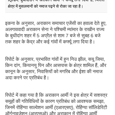
क्षेत्र में मुसलमानों को नमाज पढ़ने से रोका जा रहा है।
इकना के अनुसार, अराकान समाचार एजेंसी का हवाला देते हुए,
अलगाववादी अराकान सेना ने पश्चिमी म्यांमार के राखीन राज्य
के बुथीदांग शहर में 5 अप्रैल से शाम 7 बजे से सुबह 6 बजे
तक शहर के केंद्र और कई गांवों में कर्फ्यू लगा दिया है।
रिपोर्ट के अनुसार, प्रभावित गांवों में हुन निउ झील, सयू जिया,
किन दांग, कियानयु पिन और आसपास के क्षेत्र शामिल हैं, और
कानून के अनुसार, निवासियों को मगरिब और ईशा की नमाज
अदा करने पर प्रतिबंध है।
रिपोर्ट में कहा गया है कि अराकान आर्मी ने इस क्षेत्र में सशस्त्र
समूहों की गतिविधियों के कारण प्रतिबंध को आवश्यक समझा,
जिनमें रोहिंग्या साल्वेशन आर्मी (एआरएसए), रोहिंग्या सॉलिडेरिटी
ऑर्गनाइजेशन (आरएसओ) और अराकान में रोहिंग्या आर्मी