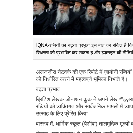
IQNA-रब्बियों का बढ़ता प्रभुत्व इस बात का संकेत है कि
स्थिरता को प्रभावित कर सकता है और इज़राइल की नीतियो
अलजज़ीरा नेटवर्क की एक रिपोर्ट में ज़ायोनी रब्बिय
को निर्धारित करने में महत्वपूर्ण भूमिका निभाते हैं।
बढ़ता प्रभाव
ब्रिटिश लेखक जोनाथन कुक ने अपने लेख *"इज़राइल मे
रब्बियों को व्यक्तिगत और सार्वजनिक मामलों में व्य
उत्साह के लिए प्रेरित किया।
वास्तव में, धार्मिक स्कूल (येशीवा) तालमुदिक मूल्यों क