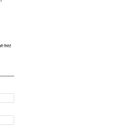
की रिपोर्ट