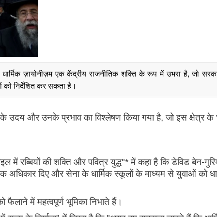
 धार्मिक ज़ायोनीज़म एक केंद्रीय राजनीतिक शक्ति के रूप में उभरा है, जो सरका
ं को निर्देशित कर सकता है।
ों के उदय और उनके प्रभाव का विश्लेषण किया गया है, जो इस क्षेत्र के 
ं रब्बियों की शक्ति और पवित्र युद्ध"* में कहा है कि डेविड बेन-गुर
ापक अधिकार दिए और सेना के धार्मिक स्कूलों के माध्यम से युवाओं को धा
ो फैलाने में महत्वपूर्ण भूमिका निभाते हैं।