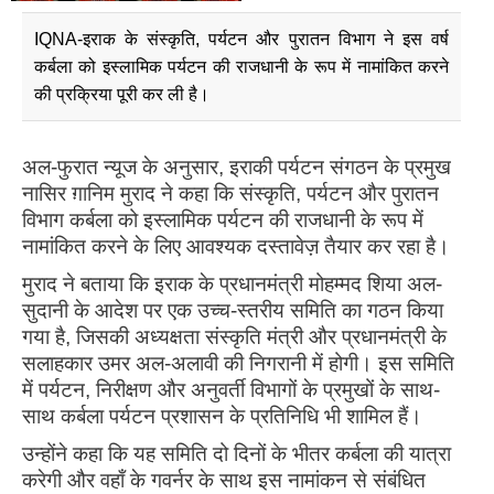
IQNA-इराक के संस्कृति, पर्यटन और पुरातन विभाग ने इस वर्ष
कर्बला को इस्लामिक पर्यटन की राजधानी के रूप में नामांकित करने
की प्रक्रिया पूरी कर ली है।
अल-फुरात न्यूज के अनुसार, इराकी पर्यटन संगठन के प्रमुख
नासिर ग़ानिम मुराद ने कहा कि संस्कृति, पर्यटन और पुरातन
विभाग कर्बला को इस्लामिक पर्यटन की राजधानी के रूप में
नामांकित करने के लिए आवश्यक दस्तावेज़ तैयार कर रहा है।
मुराद ने बताया कि इराक के प्रधानमंत्री मोहम्मद शिया अल-
सुदानी के आदेश पर एक उच्च-स्तरीय समिति का गठन किया
गया है, जिसकी अध्यक्षता संस्कृति मंत्री और प्रधानमंत्री के
सलाहकार उमर अल-अलावी की निगरानी में होगी। इस समिति
में पर्यटन, निरीक्षण और अनुवर्ती विभागों के प्रमुखों के साथ-
साथ कर्बला पर्यटन प्रशासन के प्रतिनिधि भी शामिल हैं।
उन्होंने कहा कि यह समिति दो दिनों के भीतर कर्बला की यात्रा
करेगी और वहाँ के गवर्नर के साथ इस नामांकन से संबंधित