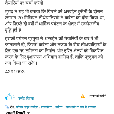
तैयारियों पर चर्चा करेगी।
मुराद ने यह भी बताया कि पिछले वर्ष अरबईन हुसैनी के दौरान
लगभग 20 मिलियन तीर्थयात्रियों ने कर्बला का दौरा किया था,
और पिछले दो वर्षों में धार्मिक पर्यटन के क्षेत्र में उल्लेखनीय
वृद्धि हुई है।
इराकी पर्यटन प्रमुख ने अरबईन की तैयारियों के बारे में भी
जानकारी दी, जिसमें कर्बला और नजफ के बीच तीर्थयात्रियों के
लिए एक नए टर्मिनल का निर्माण और हरित क्षेत्रों को विकसित
करने के लिए वृक्षारोपण अभियान शामिल हैं, ताकि प्रदूषण को
कम किया जा सके।
4291993
1
त्रुटि की रिपोर्ट
पसंद किया
टैग:
،
،
،
पवित्र शहर कर्बला
इस्लामिक
पर्यटन
राजधानी के रूप में मान्यता
आपकी टिप्पणी