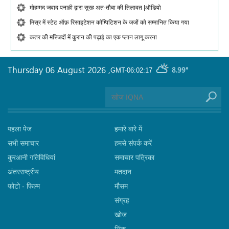
मोहम्मद जवाद पनाही द्वारा सूरह अत-तौबा की तिलावत |ऑडियो
मिस्र में स्टेट ऑफ़ रिसाइटेशन कॉम्पिटिशन के जजों को सम्मानित किया गया
कतर की मस्जिदों में कुरान की पढ़ाई का एक प्लान लागू करना
Thursday 06 August 2026
,
8.99°
GMT-06:02:17
पहला पेज
हमारे बारे में
सभी समाचार
हमसे संपर्क करें
कुरआनी गतिविधियां
समाचार पत्रिका
अंतरराष्ट्रीय
मतदान
फोटो - फिल्म
मौसम
संग्रह
खोज
लिंक