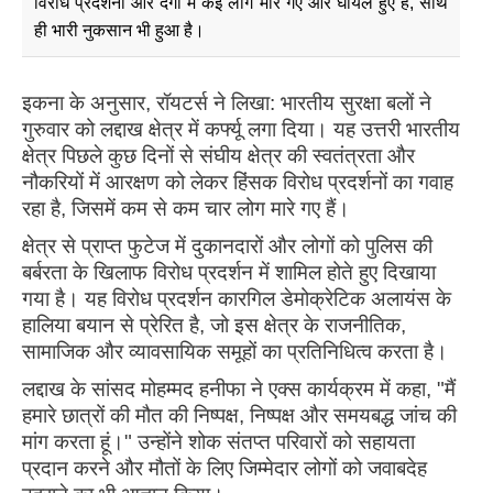
विरोध प्रदर्शनों और दंगों में कई लोग मारे गए और घायल हुए हैं, साथ
ही भारी नुकसान भी हुआ है।
इकना के अनुसार, रॉयटर्स ने लिखा: भारतीय सुरक्षा बलों ने
गुरुवार को लद्दाख क्षेत्र में कर्फ्यू लगा दिया। यह उत्तरी भारतीय
क्षेत्र पिछले कुछ दिनों से संघीय क्षेत्र की स्वतंत्रता और
नौकरियों में आरक्षण को लेकर हिंसक विरोध प्रदर्शनों का गवाह
रहा है, जिसमें कम से कम चार लोग मारे गए हैं।
क्षेत्र से प्राप्त फुटेज में दुकानदारों और लोगों को पुलिस की
बर्बरता के खिलाफ विरोध प्रदर्शन में शामिल होते हुए दिखाया
गया है। यह विरोध प्रदर्शन कारगिल डेमोक्रेटिक अलायंस के
हालिया बयान से प्रेरित है, जो इस क्षेत्र के राजनीतिक,
सामाजिक और व्यावसायिक समूहों का प्रतिनिधित्व करता है।
लद्दाख के सांसद मोहम्मद हनीफा ने एक्स कार्यक्रम में कहा, "मैं
हमारे छात्रों की मौत की निष्पक्ष, निष्पक्ष और समयबद्ध जांच की
मांग करता हूं।" उन्होंने शोक संतप्त परिवारों को सहायता
प्रदान करने और मौतों के लिए जिम्मेदार लोगों को जवाबदेह