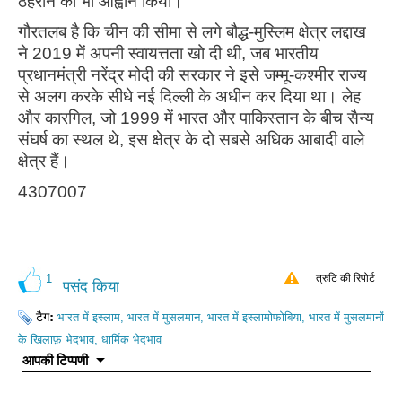
ठहराने का भी आह्वान किया।
गौरतलब है कि चीन की सीमा से लगे बौद्ध-मुस्लिम क्षेत्र लद्दाख
ने 2019 में अपनी स्वायत्तता खो दी थी, जब भारतीय
प्रधानमंत्री नरेंद्र मोदी की सरकार ने इसे जम्मू-कश्मीर राज्य
से अलग करके सीधे नई दिल्ली के अधीन कर दिया था। लेह
और कारगिल, जो 1999 में भारत और पाकिस्तान के बीच सैन्य
संघर्ष का स्थल थे, इस क्षेत्र के दो सबसे अधिक आबादी वाले
क्षेत्र हैं।
4307007
1
त्रुटि की रिपोर्ट
पसंद किया
टैग:
भारत में इस्लाम, भारत में मुसलमान, भारत में इस्लामोफोबिया, भारत में मुसलमानों
के खिलाफ़ भेदभाव, धार्मिक भेदभाव
आपकी टिप्पणी