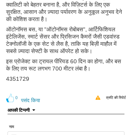
क्वालिटी को बेहतर बनाना है, और विज़िटर्स के लिए एक
सुरक्षित, आसान और ज़्यादा पर्यावरण के अनुकूल अनुभव देने
की कोशिश करता है।
ऑटोनॉमस बस, या "ऑटोनॉमस रोबोबस", आर्टिफिशियल
इंटेलिजेंस, स्मार्ट सेंसर और प्रिसिजन कैमरों जैसी एडवांस्ड
टेक्नोलॉजी के एक सेट से लैस है, ताकि यह बिज़ी माहौल में
सबसे ज़्यादा सेफ्टी के साथ ऑपरेट हो सके।
इस प्रोजेक्ट का ट्रायल पीरियड 60 दिन का होगा, और बस
के लिए तय रूट लगभग 700 मीटर लंबा है।
4351729
0
त्रुटि की रिपोर्ट
पसंद किया
आपकी टिप्पणी
नाम