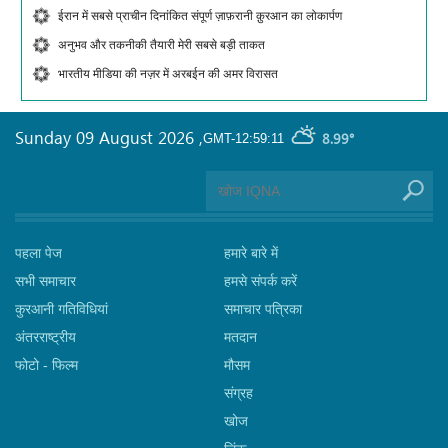
ईरान में सबसे प्राचीन दिनांकित संपूर्ण ज़ाफ़रानी क़ुरआन का लोकार्पण
अनुभव और तकनीकी तैयारी मेरी सबसे बड़ी ताकत
भारतीय मीडिया की नज़र में अरबईन की अमर विरासत
Sunday 09 August 2026
,
8.99°
GMT-12:59:11
पहला पेज
हमारे बारे में
सभी समाचार
हमसे संपर्क करें
कुरआनी गतिविधियां
समाचार पत्रिका
अंतरराष्ट्रीय
मतदान
फोटो - फिल्म
मौसम
संग्रह
खोज