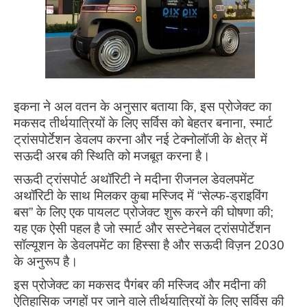
इकना ने अल वतन के अनुसार बताया कि, इस प्रोजेक्ट का
मकसद तीर्थयात्रियों के लिए सर्विस को बेहतर बनाना, स्मार्ट
ट्रांसपोर्टेशन डेवलप करना और नई टेक्नोलॉजी के क्षेत्र में
सऊदी अरब की स्थिति को मजबूत करना है।
सऊदी ट्रांसपोर्ट अथॉरिटी ने मदीना रीजनल डेवलपमेंट
अथॉरिटी के साथ मिलकर कुबा मस्जिद में “सेल्फ-ड्राइविंग
बस” के लिए एक पायलट प्रोजेक्ट शुरू करने की घोषणा की;
यह एक ऐसी पहल है जो स्मार्ट और सस्टेनेबल ट्रांसपोर्टेशन
सॉल्यूशन के डेवलपमेंट का हिस्सा है और सऊदी विज़न 2030
के अनुरूप है।
इस प्रोजेक्ट का मकसद पैगंबर की मस्जिद और मदीना की
ऐतिहासिक जगहों पर जाने वाले तीर्थयात्रियों के लिए सर्विस की