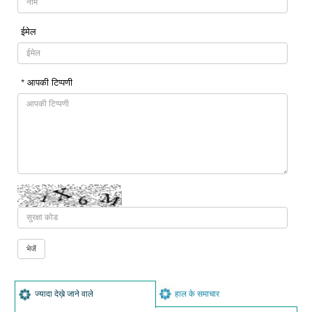
ईमेल
* आपकी टिप्पणी
ज्यादा देख़े जाने वाले
हाल के समाचार