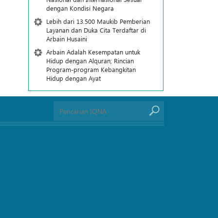
dengan Kondisi Negara
Lebih dari 13.500 Maukib Pemberian
Layanan dan Duka Cita Terdaftar di
Arbain Husaini
Arbain Adalah Kesempatan untuk
Hidup dengan Alquran; Rincian
Program-program Kebangkitan
Hidup dengan Ayat