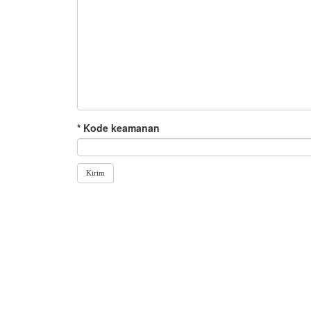
* Kode keamanan