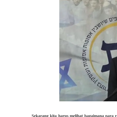
Sekarang kita harus melihat bagaimana para 