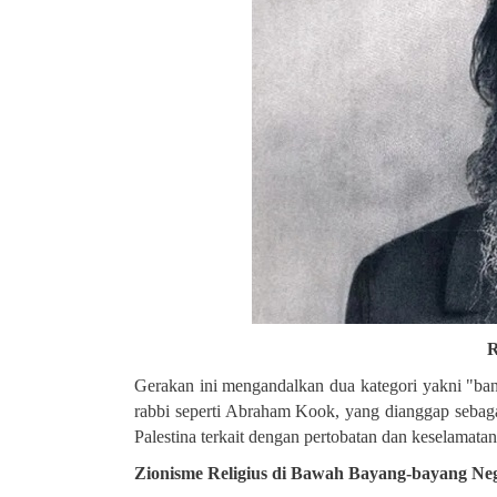
R
Gerakan ini mengandalkan dua kategori yakni "bang
rabbi seperti Abraham Kook, yang dianggap sebaga
Palestina terkait dengan pertobatan dan keselamatan 
Zionisme Religius di Bawah Bayang-bayang Neg