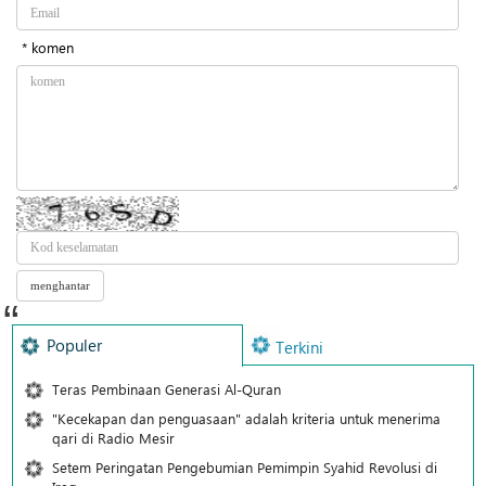
* komen
Populer
Terkini
Teras Pembinaan Generasi Al-Quran
"Kecekapan dan penguasaan" adalah kriteria untuk menerima
qari di Radio Mesir
Setem Peringatan Pengebumian Pemimpin Syahid Revolusi di