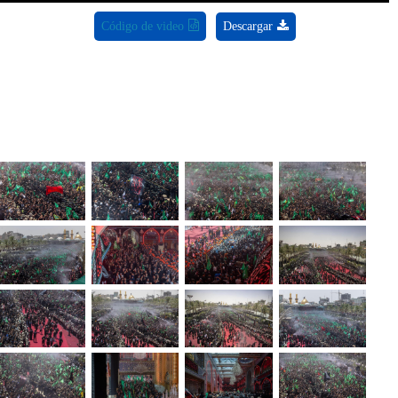
Código de video
Descargar