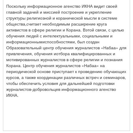
Поскольку информационное агенство ИКНА видит своей
главной задачей и миссией построение и укрепление
структуры религиозной и коранической мысли в системе
общества,считает необходимым расширение круга
активистов в сфере религии и Корана. Вэтой связи, с целью
обучения людей с интелектуальными, социальными и
информационнымиспособностями, был создан
Образовательный центр обучения журналистов «Набаа» для
привлечения, обучения иотбора квалифицированных и
мотивированных журналистов в сфере религии и познания
Корана. Центр обучения журналистов «Набаа» на
периодической основе приступает к проведению обучающих
курсов, а также координации различных встреч и семинаров,
чтобы обеспечить условия для дальнейшей подготовки
журналистов-добровольцев информационного агенство
ИКНА.