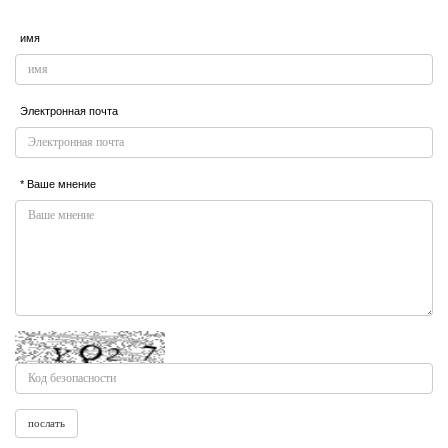
имя
Электронная почта
* Ваше мнение