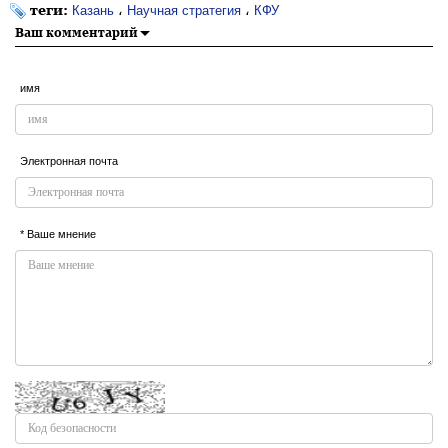
теги:
،
،
Казань
Научная стратегия
КФУ
Ваш комментарий
имя
Электронная почта
* Ваше мнение