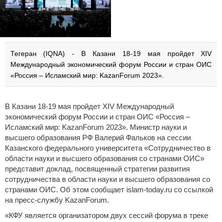
Тегеран (IQNA) - В Казани 18-19 мая пройдет XIV
Международный экономический форум России и стран ОИС
«Россия – Исламский мир: KazanForum 2023».
В Казани 18-19 мая пройдет XIV Международный
экономический форум России и стран ОИС «Россия –
Исламский мир: KazanForum 2023». Министр науки и
высшего образования РФ Валерий Фальков на сессии
Казанского федерального университета «Сотрудничество в
области науки и высшего образования со странами ОИС»
представит доклад, посвященный стратегии развития
сотрудничества в области науки и высшего образования со
странами ОИС. Об этом сообщает islam-today.ru со ссылкой
на пресс-службу KazanForum.
«КФУ является организатором двух сессий форума в треке