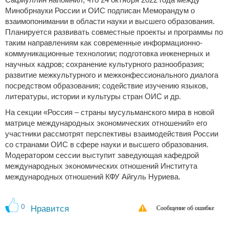
Минобрнауки России и ОИС подписан Меморандум о
взаимопонимании в области науки и высшего образования.
Планируется развивать совместные проекты и программы по
таким направлениям как современные информационно-
коммуникационные технологии; подготовка инженерных и
научных кадров; сохранение культурного разнообразия;
развитие межкультурного и межконфессионального диалога
посредством образования; содействие изучению языков,
литературы, истории и культуры стран ОИС и др.
На секции «Россия – страны мусульманского мира в новой
матрице международных экономических отношений» его
участники рассмотрят перспективы взаимодействия России
со странами ОИС в сфере науки и высшего образования.
Модератором сессии выступит заведующая кафедрой
международных экономических отношений Института
международных отношений КФУ Айгуль Нуриева.
0
Нравится
Сообщение об ошибке