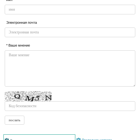
Электронная почта
* Ваше мнение
Последние новости