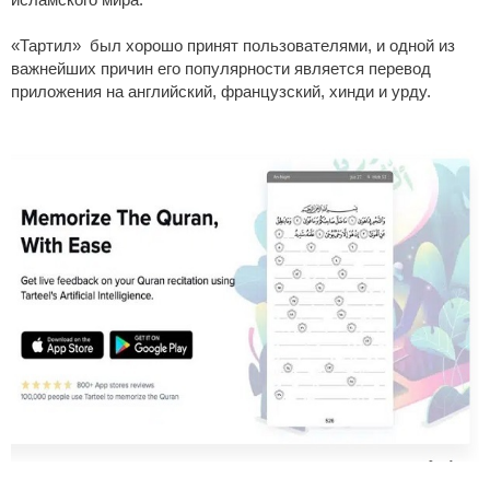
исламского мира.
«Тартил» был хорошо принят пользователями, и одной из
важнейших причин его популярности является перевод
приложения на английский, французский, хинди и урду.