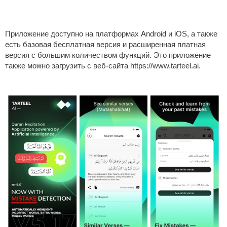
Приложение доступно на платформах Android и iOS, а также
есть базовая бесплатная версия и расширенная платная
версия с большим количеством функций. Это приложение
также можно загрузить с веб-сайта https://www.tarteel.ai.