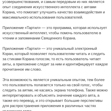
усовершенствования, и самым передовым из них является
опыт соединения искусственного интеллекта с аятами
Корана, что помогает улучшить качество взаимодействия и
максимального использования пользователей.
Приложение «Тартил» — это программа, которая использует
искусственный интеллект, чтобы помочь пользователю в
чтении и запоминании Священного Корана.
Приложение «Тартил» — это уникальный электронный
Коран, который позволяет пользователям читать и следить
за стихами Корана голосом, то есть пользователь читает
аяты, а приложение следит за ним и идентифицирует каждое
прочитанное им слово.
Эта возможность является уникальным опытом, тем более
что пользователь полагается только на свой голос, чтобы
следить за аятми, не касаясь экрана телефона. Также можно
интерпретировать и объяснять значение каждого аята, а
также его перевод, и это открывает большие перспективы
для распространения приложения в различных частях