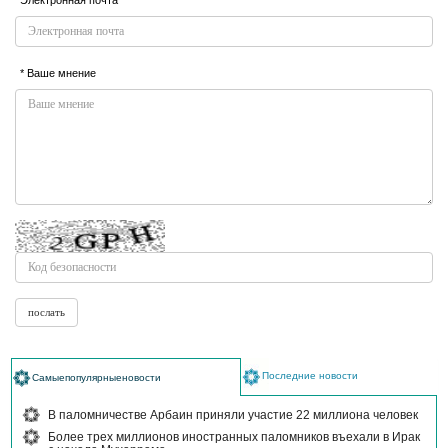
* Ваше мнение
Последние новости
Самыепопулярныеновости
В паломничестве Арбаин приняли участие 22 миллиона человек
Более трех миллионов иностранных паломников въехали в Ирак